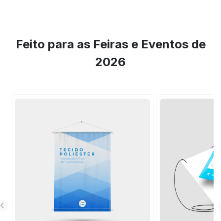
Feito para as Feiras e Eventos de
2026