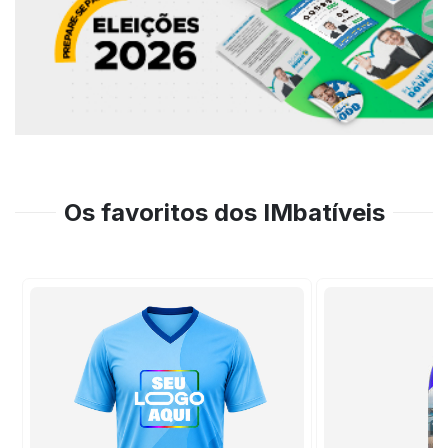
Os favoritos dos IMbatíveis