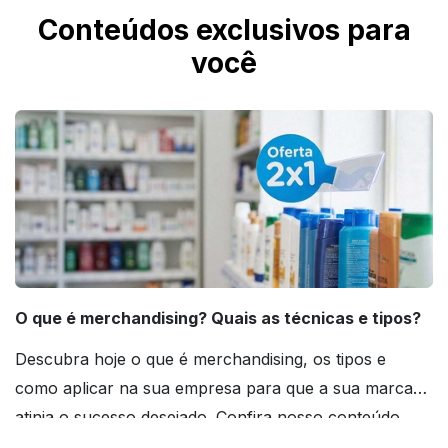
Conteúdos exclusivos para
você
O que é merchandising? Quais as técnicas e tipos?
Descubra hoje o que é merchandising, os tipos e
como aplicar na sua empresa para que a sua marca
atinja o sucesso desejado. Confira nosso conteúdo
agora mesmo!