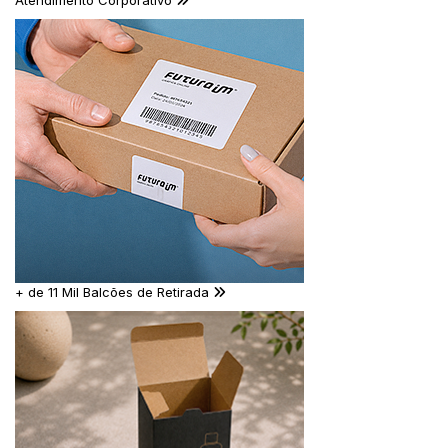
Atendimento Corporativo
+ de 11 Mil Balcões de Retirada