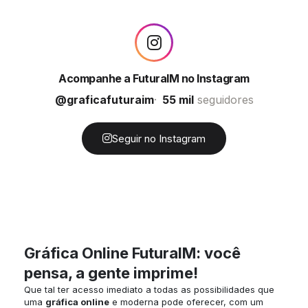
Acompanhe a FuturaIM no Instagram
@graficafuturaim
55 mil
seguidores
Seguir no Instagram
Gráfica Online FuturaIM: você
pensa, a gente imprime!
Que tal ter acesso imediato a todas as possibilidades que
uma
gráfica online
e moderna pode oferecer, com um