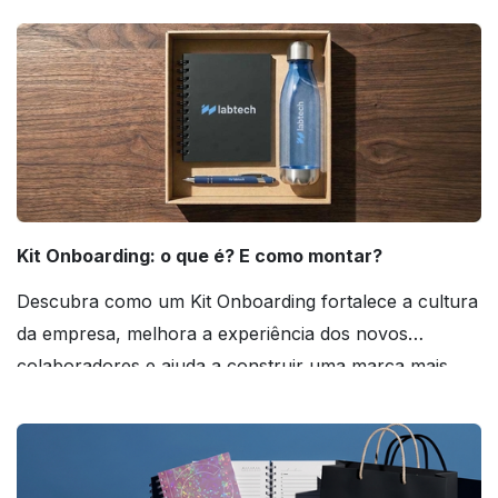
Kit Onboarding: o que é? E como montar?
Descubra como um Kit Onboarding fortalece a cultura
da empresa, melhora a experiência dos novos
colaboradores e ajuda a construir uma marca mais
forte! Confira!