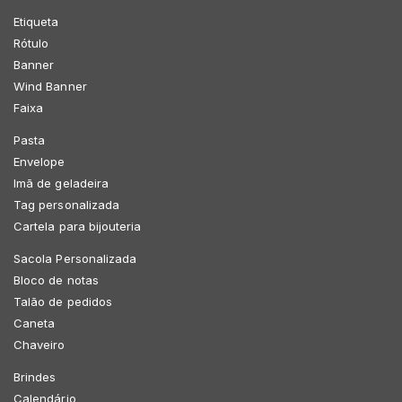
Etiqueta
Rótulo
Banner
Wind Banner
Faixa
Pasta
Envelope
Imã de geladeira
Tag personalizada
Cartela para bijouteria
Sacola Personalizada
Bloco de notas
Talão de pedidos
Caneta
Chaveiro
Brindes
Calendário