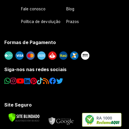
Fale conosco
Blog
Política de devolução
Prazos
Formas de Pagamento
Siga-nos nas redes sociais
Site Seguro
RA 1000