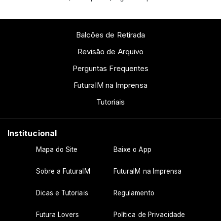
Balcões de Retirada
Revisão de Arquivo
Perguntas Frequentes
FuturaIM na Imprensa
Tutoriais
Institucional
Mapa do Site
Baixe o App
Sobre a FuturaIM
FuturaIM na Imprensa
Dicas e Tutoriais
Regulamento
Futura Lovers
Política de Privacidade