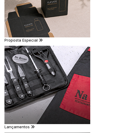
Proposta Especial
Lançamentos