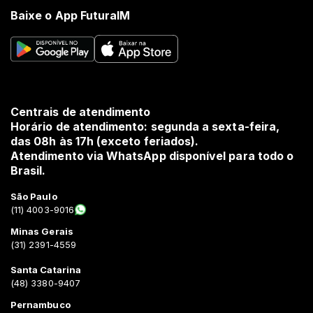
Baixe o App FuturaIM
Centrais de atendimento
Horário de atendimento: segunda a sexta-feira,
das 08h às 17h (exceto feriados).
Atendimento via WhatsApp disponível para todo o
Brasil.
São Paulo
(11) 4003-9016
Minas Gerais
(31) 2391-4559
Santa Catarina
(48) 3380-9407
Pernambuco