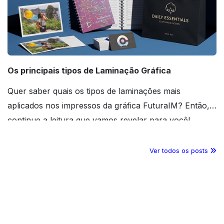
Os principais tipos de Laminação Gráfica
Quer saber quais os tipos de laminações mais
aplicados nos impressos da gráfica FuturaIM? Então,
continue a leitura que vamos revelar para você!
Ver todos os posts