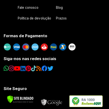
Fale conosco
Blog
Política de devolução
Prazos
Formas de Pagamento
Siga-nos nas redes sociais
Site Seguro
RA 1000