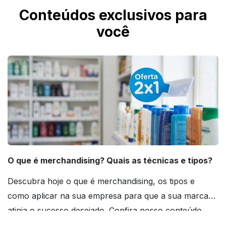
Conteúdos exclusivos para
você
O que é merchandising? Quais as técnicas e tipos?
Descubra hoje o que é merchandising, os tipos e
como aplicar na sua empresa para que a sua marca
atinja o sucesso desejado. Confira nosso conteúdo
agora mesmo!