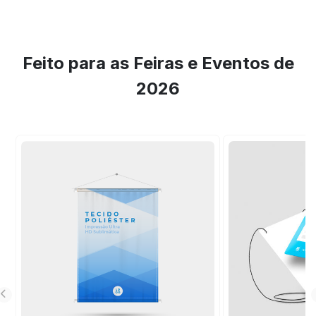
Feito para as Feiras e Eventos de
2026