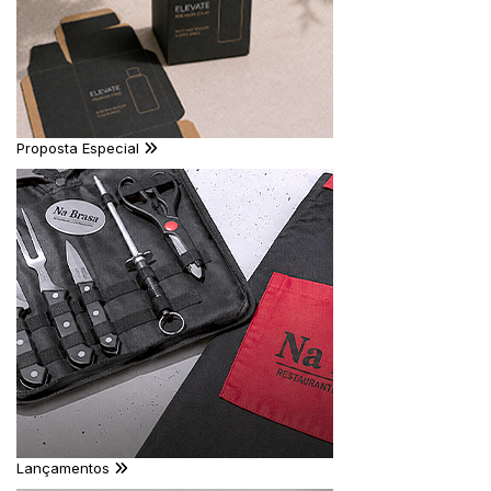
Proposta Especial
Lançamentos