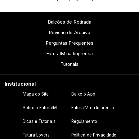
Balcões de Retirada
Revisão de Arquivo
Perguntas Frequentes
FuturaIM na Imprensa
Tutoriais
Institucional
Mapa do Site
Baixe o App
Sobre a FuturaIM
FuturaIM na Imprensa
Dicas e Tutoriais
Regulamento
Futura Lovers
Política de Privacidade