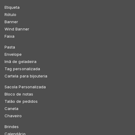
Etiqueta
Rótulo
Banner
Wind Banner
Faixa
Pasta
Envelope
Imã de geladeira
Tag personalizada
Cartela para bijouteria
Sacola Personalizada
Bloco de notas
Talão de pedidos
Caneta
Chaveiro
Brindes
Calendário