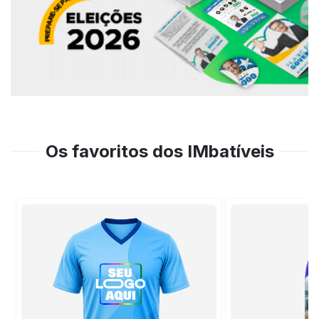
Os favoritos dos IMbatíveis