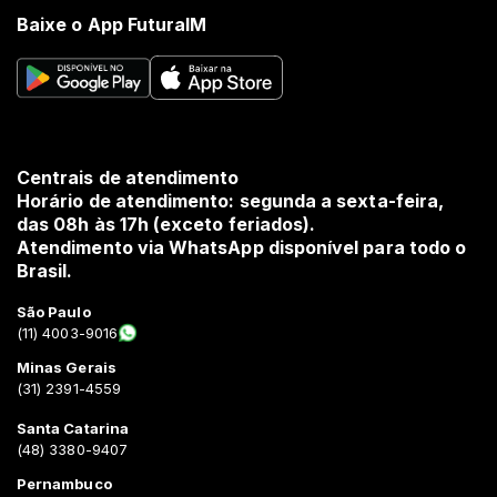
Baixe o App FuturaIM
Centrais de atendimento
Horário de atendimento: segunda a sexta-feira,
das 08h às 17h (exceto feriados).
Atendimento via WhatsApp disponível para todo o
Brasil.
São Paulo
(11) 4003-9016
Minas Gerais
(31) 2391-4559
Santa Catarina
(48) 3380-9407
Pernambuco