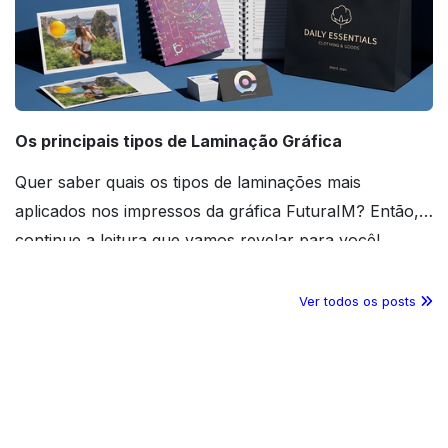
Os principais tipos de Laminação Gráfica
Quer saber quais os tipos de laminações mais
aplicados nos impressos da gráfica FuturaIM? Então,
continue a leitura que vamos revelar para você!
Ver todos os posts