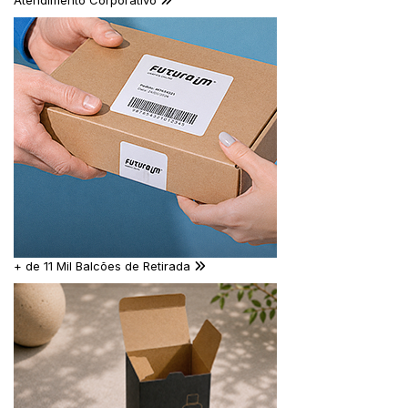
Atendimento Corporativo
+ de 11 Mil Balcões de Retirada