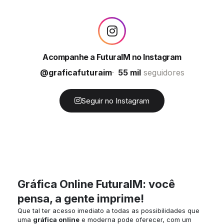
Acompanhe a FuturaIM no Instagram
@graficafuturaim
55 mil
seguidores
Seguir no Instagram
Gráfica Online FuturaIM: você
pensa, a gente imprime!
Que tal ter acesso imediato a todas as possibilidades que
uma
gráfica online
e moderna pode oferecer, com um