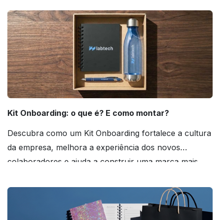
Kit Onboarding: o que é? E como montar?
Descubra como um Kit Onboarding fortalece a cultura
da empresa, melhora a experiência dos novos
colaboradores e ajuda a construir uma marca mais
forte! Confira!