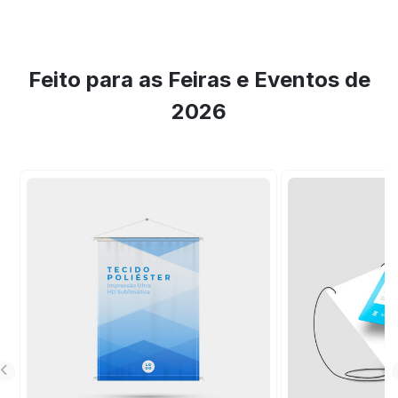
Feito para as Feiras e Eventos de
2026