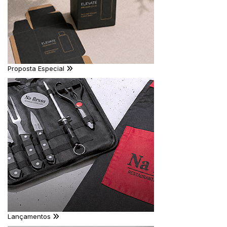
Proposta Especial
Lançamentos