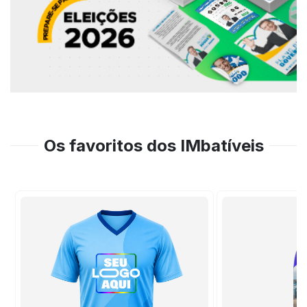
Os favoritos dos IMbatíveis