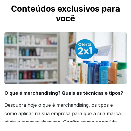
Conteúdos exclusivos para
você
O que é merchandising? Quais as técnicas e tipos?
Descubra hoje o que é merchandising, os tipos e
como aplicar na sua empresa para que a sua marca
atinja o sucesso desejado. Confira nosso conteúdo
agora mesmo!