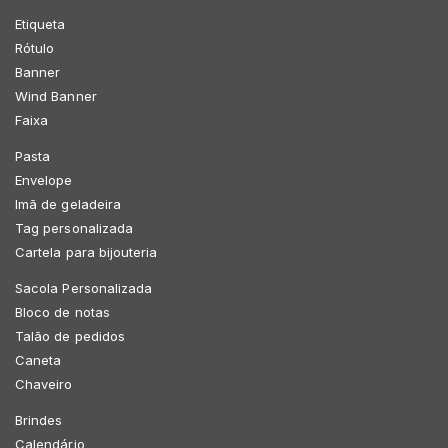
Etiqueta
Rótulo
Banner
Wind Banner
Faixa
Pasta
Envelope
Imã de geladeira
Tag personalizada
Cartela para bijouteria
Sacola Personalizada
Bloco de notas
Talão de pedidos
Caneta
Chaveiro
Brindes
Calendário