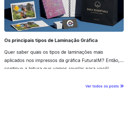
Os principais tipos de Laminação Gráfica
Quer saber quais os tipos de laminações mais
aplicados nos impressos da gráfica FuturaIM? Então,
continue a leitura que vamos revelar para você!
Ver todos os posts