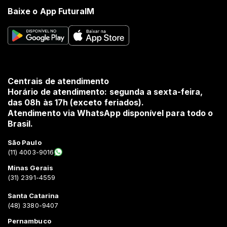
Baixe o App FuturaIM
Centrais de atendimento
Horário de atendimento: segunda a sexta-feira,
das 08h às 17h (exceto feriados).
Atendimento via WhatsApp disponível para todo o
Brasil.
São Paulo
(11) 4003-9016
Minas Gerais
(31) 2391-4559
Santa Catarina
(48) 3380-9407
Pernambuco