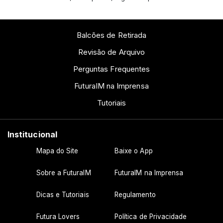
Balcões de Retirada
Revisão de Arquivo
Perguntas Frequentes
FuturaIM na Imprensa
Tutoriais
Institucional
Mapa do Site
Baixe o App
Sobre a FuturaIM
FuturaIM na Imprensa
Dicas e Tutoriais
Regulamento
Futura Lovers
Política de Privacidade