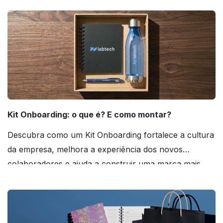
Kit Onboarding: o que é? E como montar?
Descubra como um Kit Onboarding fortalece a cultura
da empresa, melhora a experiência dos novos
colaboradores e ajuda a construir uma marca mais
forte! Confira!