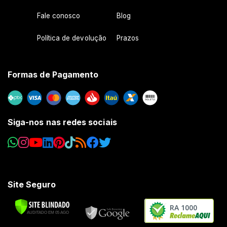
Fale conosco
Blog
Política de devolução
Prazos
Formas de Pagamento
Siga-nos nas redes sociais
Site Seguro
RA 1000