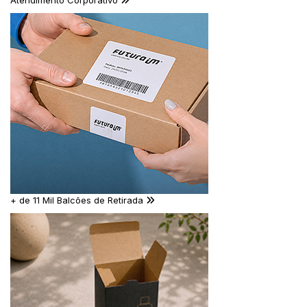
Atendimento Corporativo
+ de 11 Mil Balcões de Retirada