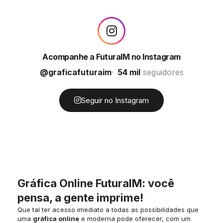
Acompanhe a FuturaIM no Instagram
@graficafuturaim
54 mil
seguidores
Seguir no Instagram
Gráfica Online FuturaIM: você
pensa, a gente imprime!
Que tal ter acesso imediato a todas as possibilidades que
uma
gráfica online
e moderna pode oferecer, com um