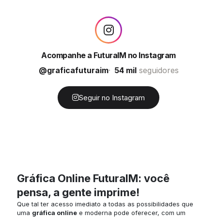
Acompanhe a FuturaIM no Instagram
@graficafuturaim
54 mil
seguidores
Seguir no Instagram
Gráfica Online FuturaIM: você
pensa, a gente imprime!
Que tal ter acesso imediato a todas as possibilidades que
uma
gráfica online
e moderna pode oferecer, com um