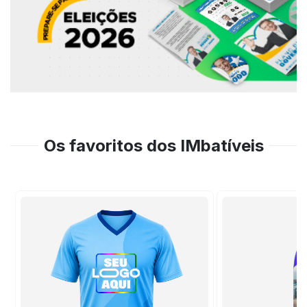
Os favoritos dos IMbatíveis