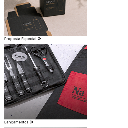
Proposta Especial
Lançamentos