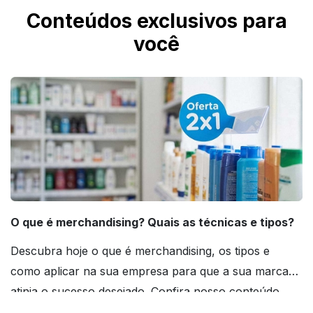
Conteúdos exclusivos para
você
O que é merchandising? Quais as técnicas e tipos?
Descubra hoje o que é merchandising, os tipos e
como aplicar na sua empresa para que a sua marca
atinja o sucesso desejado. Confira nosso conteúdo
agora mesmo!