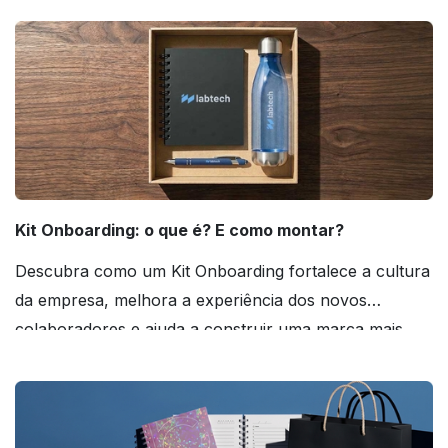
Kit Onboarding: o que é? E como montar?
Descubra como um Kit Onboarding fortalece a cultura
da empresa, melhora a experiência dos novos
colaboradores e ajuda a construir uma marca mais
forte! Confira!