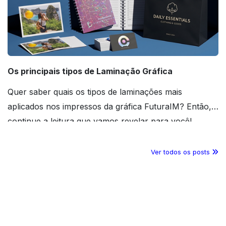
Os principais tipos de Laminação Gráfica
Quer saber quais os tipos de laminações mais
aplicados nos impressos da gráfica FuturaIM? Então,
continue a leitura que vamos revelar para você!
Ver todos os posts