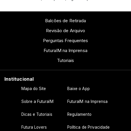
Balcões de Retirada
Revisão de Arquivo
Perguntas Frequentes
FuturaIM na Imprensa
Tutoriais
Institucional
Mapa do Site
Baixe o App
Sobre a FuturaIM
FuturaIM na Imprensa
Dicas e Tutoriais
Regulamento
Futura Lovers
Política de Privacidade