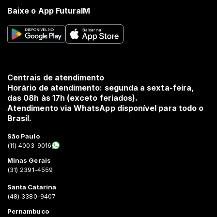
Baixe o App FuturaIM
Centrais de atendimento
Horário de atendimento: segunda a sexta-feira,
das 08h às 17h (exceto feriados).
Atendimento via WhatsApp disponível para todo o
Brasil.
São Paulo
(11) 4003-9016
Minas Gerais
(31) 2391-4559
Santa Catarina
(48) 3380-9407
Pernambuco