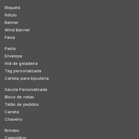
Etiqueta
Rótulo
Banner
Wind Banner
Faixa
Pasta
Envelope
Imã de geladeira
Tag personalizada
Cartela para bijouteria
Sacola Personalizada
Bloco de notas
Talão de pedidos
Caneta
Chaveiro
Brindes
Calendário