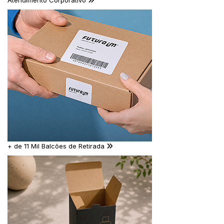
Atendimento Corporativo
+ de 11 Mil Balcões de Retirada