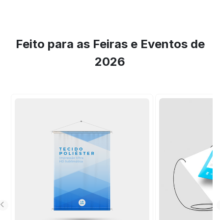
Feito para as Feiras e Eventos de
2026