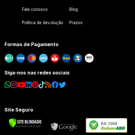
Fale conosco
Blog
Política de devolução
Prazos
Formas de Pagamento
Siga-nos nas redes sociais
Site Seguro
RA 1000