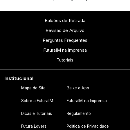
Balcões de Retirada
Revisão de Arquivo
Perguntas Frequentes
FuturaIM na Imprensa
Tutoriais
Institucional
Mapa do Site
Baixe o App
Sobre a FuturaIM
FuturaIM na Imprensa
Dicas e Tutoriais
Regulamento
Futura Lovers
Política de Privacidade