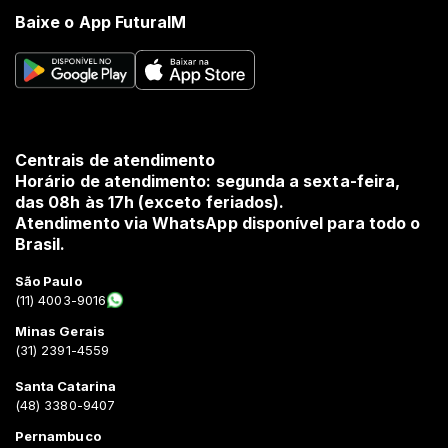
Baixe o App FuturaIM
Centrais de atendimento
Horário de atendimento: segunda a sexta-feira,
das 08h às 17h (exceto feriados).
Atendimento via WhatsApp disponível para todo o
Brasil.
São Paulo
(11) 4003-9016
Minas Gerais
(31) 2391-4559
Santa Catarina
(48) 3380-9407
Pernambuco