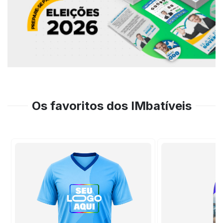
Os favoritos dos IMbatíveis