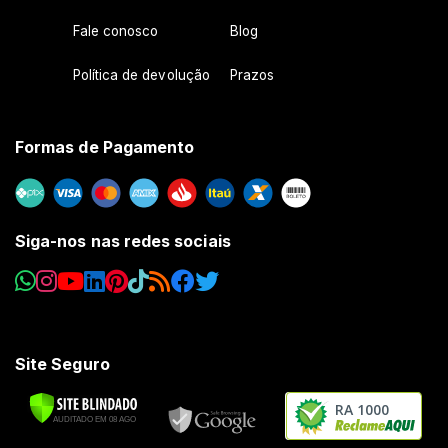
Fale conosco
Blog
Política de devolução
Prazos
Formas de Pagamento
Siga-nos nas redes sociais
Site Seguro
RA 1000