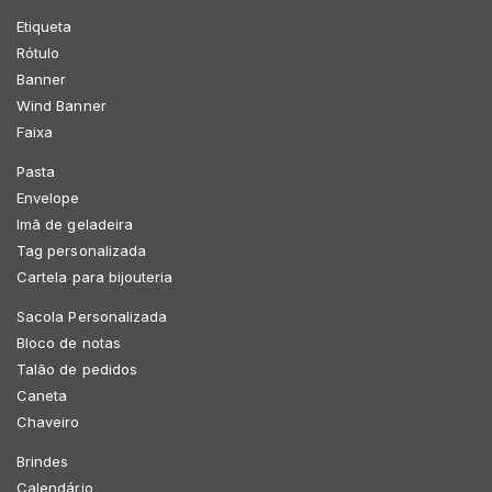
Etiqueta
Rótulo
Banner
Wind Banner
Faixa
Pasta
Envelope
Imã de geladeira
Tag personalizada
Cartela para bijouteria
Sacola Personalizada
Bloco de notas
Talão de pedidos
Caneta
Chaveiro
Brindes
Calendário