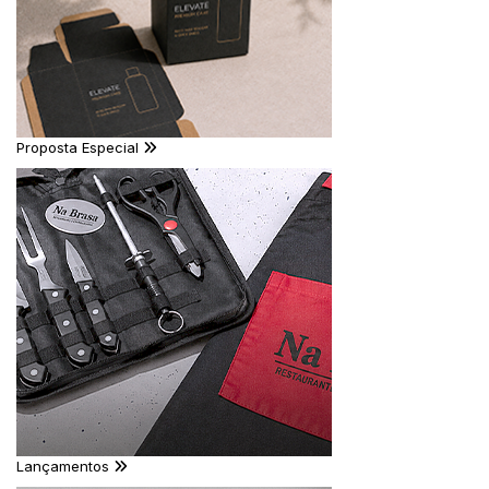
Proposta Especial
Lançamentos