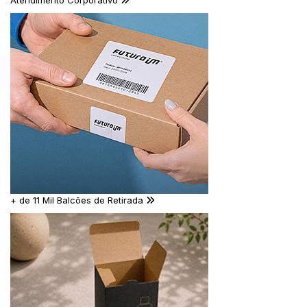
Atendimento Corporativo
+ de 11 Mil Balcões de Retirada