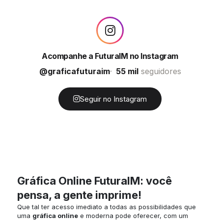
Acompanhe a FuturaIM no Instagram
@graficafuturaim
55 mil
seguidores
Seguir no Instagram
Gráfica Online FuturaIM: você
pensa, a gente imprime!
Que tal ter acesso imediato a todas as possibilidades que
uma
gráfica online
e moderna pode oferecer, com um