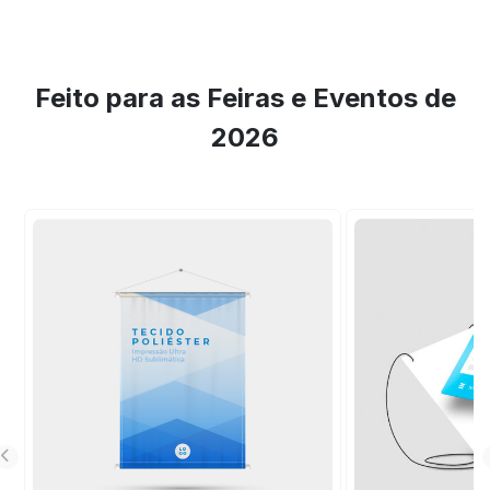
Feito para as Feiras e Eventos de
2026