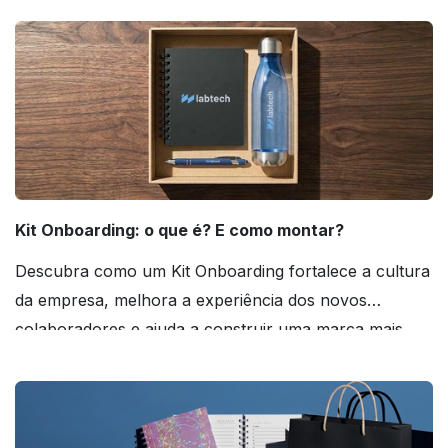
Kit Onboarding: o que é? E como montar?
Descubra como um Kit Onboarding fortalece a cultura
da empresa, melhora a experiência dos novos
colaboradores e ajuda a construir uma marca mais
forte! Confira!