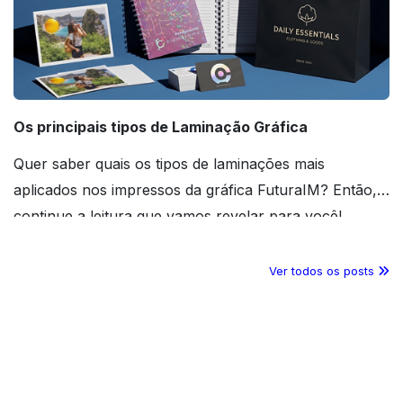
Os principais tipos de Laminação Gráfica
Quer saber quais os tipos de laminações mais
aplicados nos impressos da gráfica FuturaIM? Então,
continue a leitura que vamos revelar para você!
Ver todos os posts