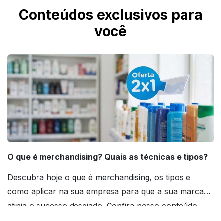
Conteúdos exclusivos para
você
O que é merchandising? Quais as técnicas e tipos?
Descubra hoje o que é merchandising, os tipos e
como aplicar na sua empresa para que a sua marca
atinja o sucesso desejado. Confira nosso conteúdo
agora mesmo!