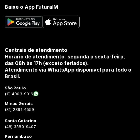
Baixe o App FuturaIM
Centrais de atendimento
Horário de atendimento: segunda a sexta-feira,
das 08h às 17h (exceto feriados).
Atendimento via WhatsApp disponível para todo o
Brasil.
São Paulo
(11) 4003-9016
Minas Gerais
(31) 2391-4559
Santa Catarina
(48) 3380-9407
Pernambuco