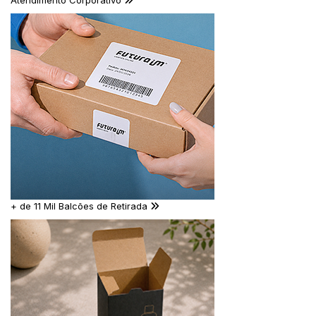
Atendimento Corporativo
+ de 11 Mil Balcões de Retirada