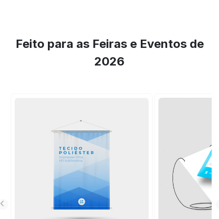
Feito para as Feiras e Eventos de
2026