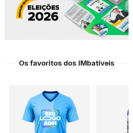
Os favoritos dos IMbatíveis