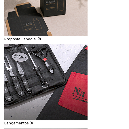
Proposta Especial
Lançamentos