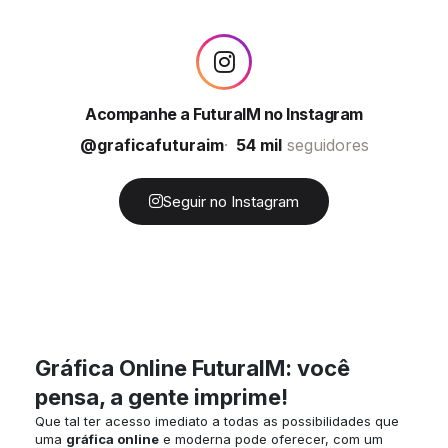
Acompanhe a FuturaIM no Instagram
@graficafuturaim
54 mil
seguidores
Seguir no Instagram
Gráfica Online FuturaIM: você
pensa, a gente imprime!
Que tal ter acesso imediato a todas as possibilidades que
uma
gráfica online
e moderna pode oferecer, com um