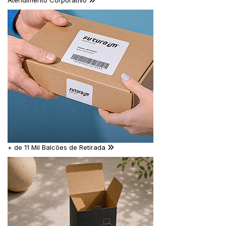
Atendimento Corporativo
+ de 11 Mil Balcões de Retirada