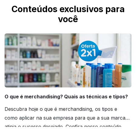
Conteúdos exclusivos para
você
O que é merchandising? Quais as técnicas e tipos?
Descubra hoje o que é merchandising, os tipos e
como aplicar na sua empresa para que a sua marca
atinja o sucesso desejado. Confira nosso conteúdo
agora mesmo!