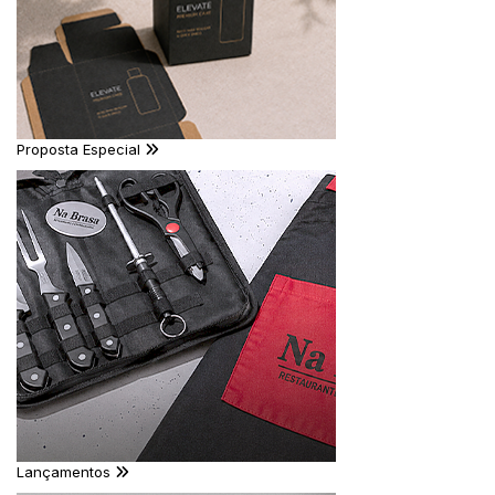
Proposta Especial
Lançamentos