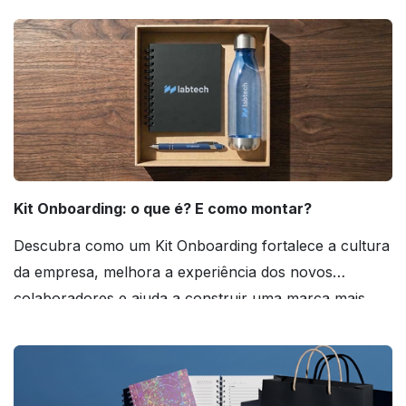
Kit Onboarding: o que é? E como montar?
Descubra como um Kit Onboarding fortalece a cultura
da empresa, melhora a experiência dos novos
colaboradores e ajuda a construir uma marca mais
forte! Confira!