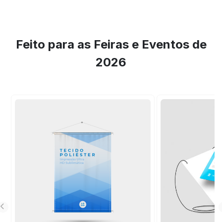
Feito para as Feiras e Eventos de
2026