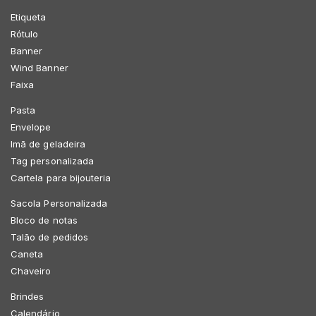
Etiqueta
Rótulo
Banner
Wind Banner
Faixa
Pasta
Envelope
Imã de geladeira
Tag personalizada
Cartela para bijouteria
Sacola Personalizada
Bloco de notas
Talão de pedidos
Caneta
Chaveiro
Brindes
Calendário