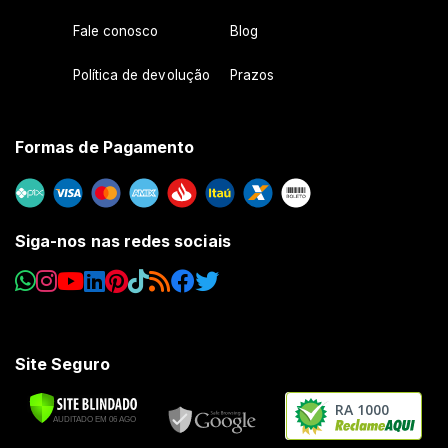
Fale conosco
Blog
Política de devolução
Prazos
Formas de Pagamento
Siga-nos nas redes sociais
Site Seguro
RA 1000