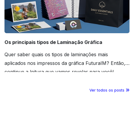
Os principais tipos de Laminação Gráfica
Quer saber quais os tipos de laminações mais
aplicados nos impressos da gráfica FuturaIM? Então,
continue a leitura que vamos revelar para você!
Ver todos os posts