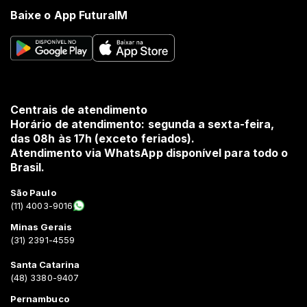
Baixe o App FuturaIM
Centrais de atendimento
Horário de atendimento: segunda a sexta-feira,
das 08h às 17h (exceto feriados).
Atendimento via WhatsApp disponível para todo o
Brasil.
São Paulo
(11) 4003-9016
Minas Gerais
(31) 2391-4559
Santa Catarina
(48) 3380-9407
Pernambuco