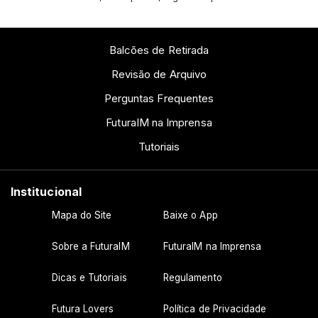
Balcões de Retirada
Revisão de Arquivo
Perguntas Frequentes
FuturaIM na Imprensa
Tutoriais
Institucional
Mapa do Site
Baixe o App
Sobre a FuturaIM
FuturaIM na Imprensa
Dicas e Tutoriais
Regulamento
Futura Lovers
Política de Privacidade