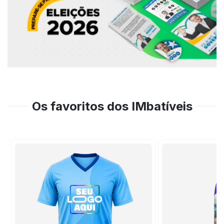
Os favoritos dos IMbatíveis