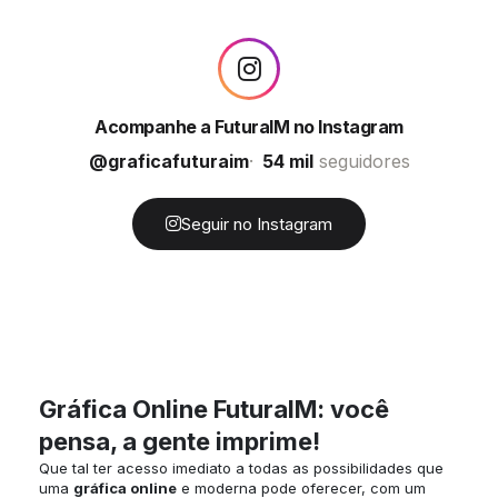
Acompanhe a FuturaIM no Instagram
@graficafuturaim
54 mil
seguidores
Seguir no Instagram
Gráfica Online FuturaIM: você
pensa, a gente imprime!
Que tal ter acesso imediato a todas as possibilidades que
uma
gráfica online
e moderna pode oferecer, com um