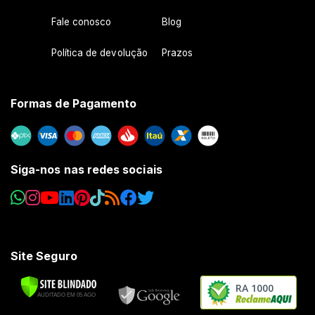
Fale conosco
Blog
Política de devolução
Prazos
Formas de Pagamento
Siga-nos nas redes sociais
Site Seguro
RA 1000