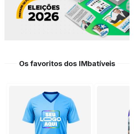
Os favoritos dos IMbatíveis