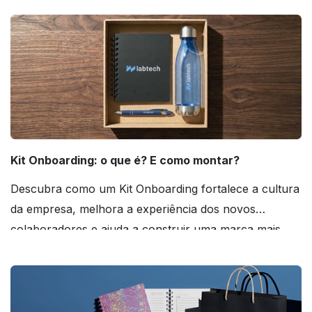
Kit Onboarding: o que é? E como montar?
Descubra como um Kit Onboarding fortalece a cultura
da empresa, melhora a experiência dos novos
colaboradores e ajuda a construir uma marca mais
forte! Confira!