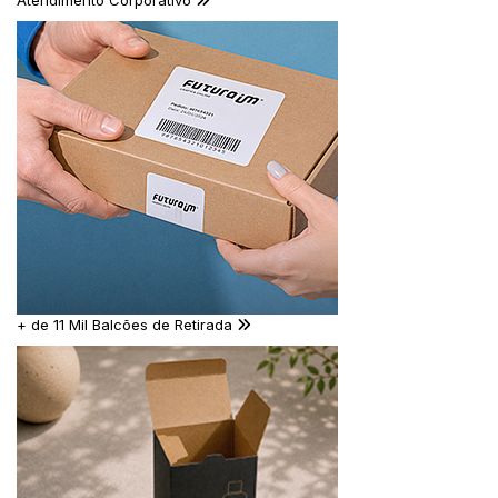
Atendimento Corporativo
+ de 11 Mil Balcões de Retirada