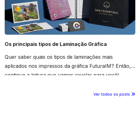
Os principais tipos de Laminação Gráfica
Quer saber quais os tipos de laminações mais
aplicados nos impressos da gráfica FuturaIM? Então,
continue a leitura que vamos revelar para você!
Ver todos os posts