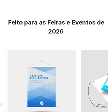
Feito para as Feiras e Eventos de
2026