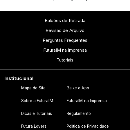
Balcões de Retirada
Revisão de Arquivo
Perguntas Frequentes
FuturaIM na Imprensa
Tutoriais
Institucional
Mapa do Site
Baixe o App
Sobre a FuturaIM
FuturaIM na Imprensa
Dicas e Tutoriais
Regulamento
Futura Lovers
Política de Privacidade