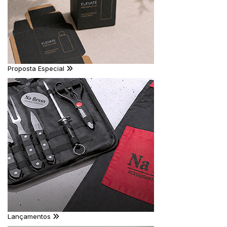
Proposta Especial
Lançamentos