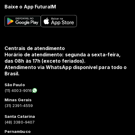
Baixe o App FuturaIM
Centrais de atendimento
Horário de atendimento: segunda a sexta-feira,
das 08h às 17h (exceto feriados).
Atendimento via WhatsApp disponível para todo o
Brasil.
São Paulo
(11) 4003-9016
Minas Gerais
(31) 2391-4559
Santa Catarina
(48) 3380-9407
Pernambuco