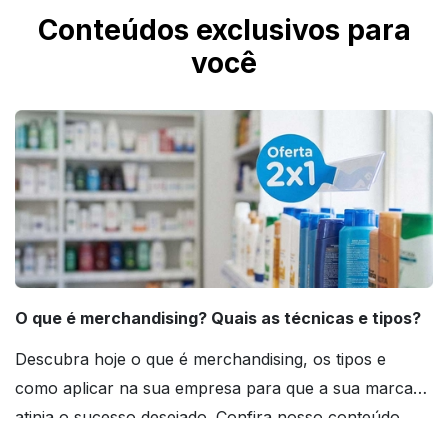
Conteúdos exclusivos para
você
O que é merchandising? Quais as técnicas e tipos?
Descubra hoje o que é merchandising, os tipos e
como aplicar na sua empresa para que a sua marca
atinja o sucesso desejado. Confira nosso conteúdo
agora mesmo!