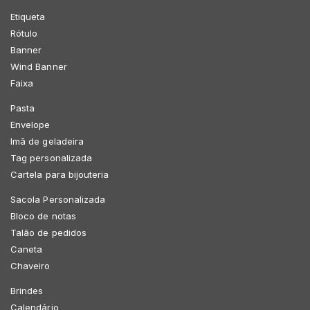
Etiqueta
Rótulo
Banner
Wind Banner
Faixa
Pasta
Envelope
Imã de geladeira
Tag personalizada
Cartela para bijouteria
Sacola Personalizada
Bloco de notas
Talão de pedidos
Caneta
Chaveiro
Brindes
Calendário