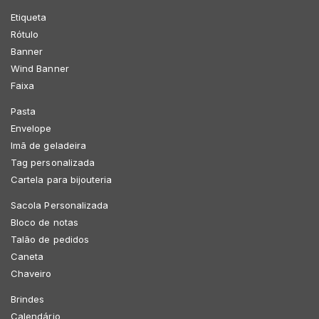
Etiqueta
Rótulo
Banner
Wind Banner
Faixa
Pasta
Envelope
Imã de geladeira
Tag personalizada
Cartela para bijouteria
Sacola Personalizada
Bloco de notas
Talão de pedidos
Caneta
Chaveiro
Brindes
Calendário