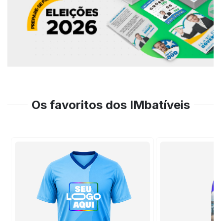
Os favoritos dos IMbatíveis