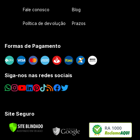
Fale conosco
Blog
Política de devolução
Prazos
Formas de Pagamento
Siga-nos nas redes sociais
Site Seguro
RA 1000