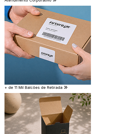
Atendimento Corporativo
+ de 11 Mil Balcões de Retirada