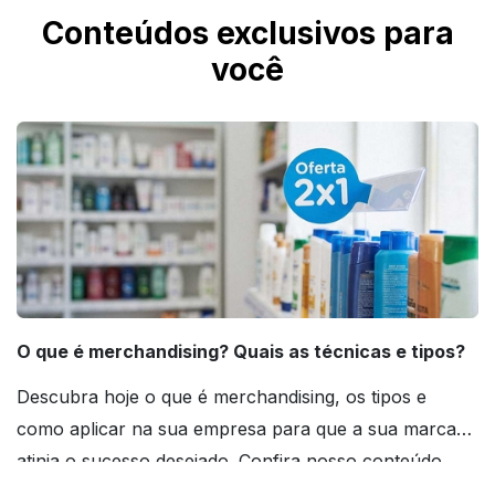
Conteúdos exclusivos para
você
O que é merchandising? Quais as técnicas e tipos?
Descubra hoje o que é merchandising, os tipos e
como aplicar na sua empresa para que a sua marca
atinja o sucesso desejado. Confira nosso conteúdo
agora mesmo!