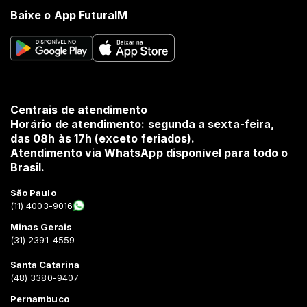
Baixe o App FuturaIM
Centrais de atendimento
Horário de atendimento: segunda a sexta-feira,
das 08h às 17h (exceto feriados).
Atendimento via WhatsApp disponível para todo o
Brasil.
São Paulo
(11) 4003-9016
Minas Gerais
(31) 2391-4559
Santa Catarina
(48) 3380-9407
Pernambuco