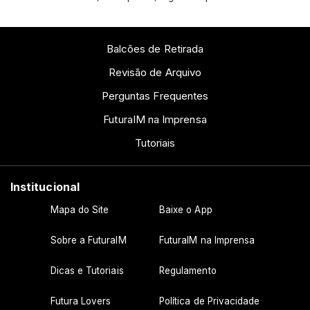
Balcões de Retirada
Revisão de Arquivo
Perguntas Frequentes
FuturaIM na Imprensa
Tutoriais
Institucional
Mapa do Site
Baixe o App
Sobre a FuturaIM
FuturaIM na Imprensa
Dicas e Tutoriais
Regulamento
Futura Lovers
Política de Privacidade