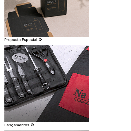
Proposta Especial
Lançamentos