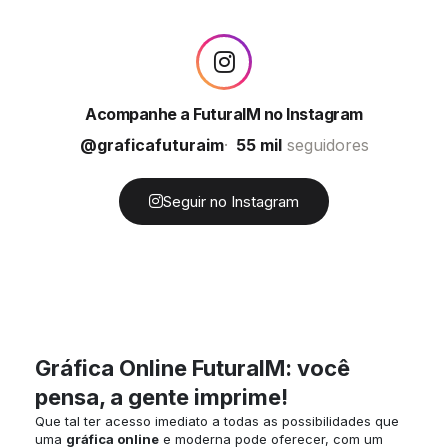
Acompanhe a FuturaIM no Instagram
@graficafuturaim
55 mil
seguidores
Seguir no Instagram
Gráfica Online FuturaIM: você
pensa, a gente imprime!
Que tal ter acesso imediato a todas as possibilidades que
uma
gráfica online
e moderna pode oferecer, com um