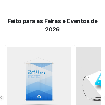
Feito para as Feiras e Eventos de
2026