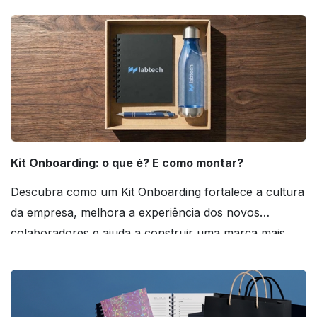
Kit Onboarding: o que é? E como montar?
Descubra como um Kit Onboarding fortalece a cultura
da empresa, melhora a experiência dos novos
colaboradores e ajuda a construir uma marca mais
forte! Confira!