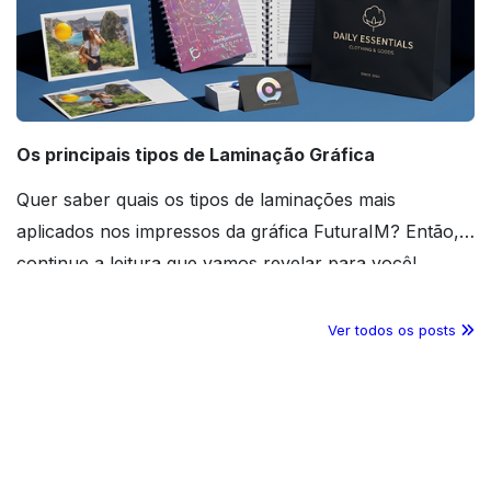
Os principais tipos de Laminação Gráfica
Quer saber quais os tipos de laminações mais
aplicados nos impressos da gráfica FuturaIM? Então,
continue a leitura que vamos revelar para você!
Ver todos os posts