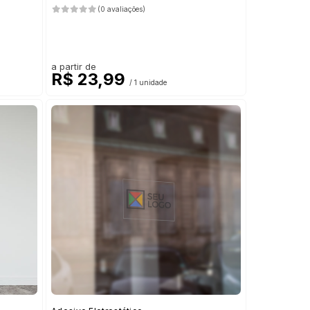
(0 avaliações)
a partir de
R$ 23,99
/ 1 unidade