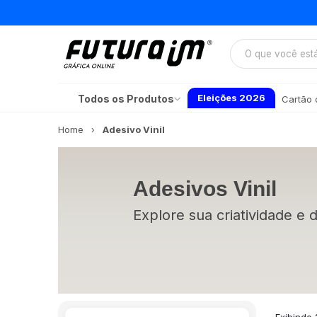
Eleições 2026
Todos os Produtos
Cartão d
Home
Adesivo Vinil
Adesivos Vinil
Explore sua criatividade e 