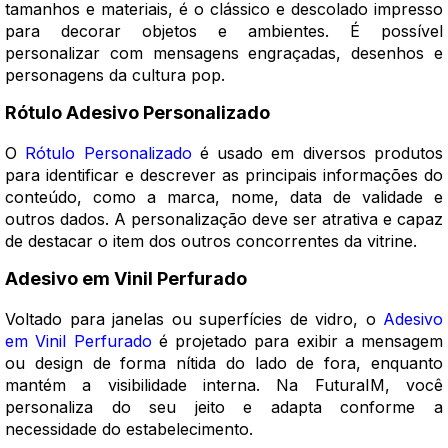
tamanhos e materiais, é o clássico e descolado impresso
para decorar objetos e ambientes. É possível
personalizar com mensagens engraçadas, desenhos e
personagens da cultura pop.
Rótulo Adesivo Personalizado
O
Rótulo Personalizado
é usado em diversos produtos
para identificar e descrever as principais informações do
conteúdo, como a marca, nome, data de validade e
outros dados. A personalização deve ser atrativa e capaz
de destacar o item dos outros concorrentes da vitrine.
Adesivo em Vinil Perfurado
Voltado para janelas ou superfícies de vidro, o
Adesivo
em Vinil Perfurado
é projetado para exibir a mensagem
ou design de forma nítida do lado de fora, enquanto
mantém a visibilidade interna. Na FuturaIM, você
personaliza do seu jeito e adapta conforme a
necessidade do estabelecimento.