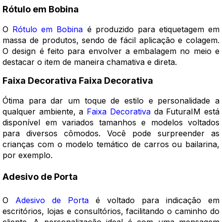
Rótulo em Bobina
O
Rótulo em Bobina
é produzido para etiquetagem em
massa de produtos, sendo de fácil aplicação e colagem.
O design é feito para envolver a embalagem no meio e
destacar o item de maneira chamativa e direta.
Faixa Decorativa
Faixa Decorativa
Ótima para dar um toque de estilo e personalidade a
qualquer ambiente, a
Faixa Decorativa
da FuturaIM está
disponível em variados tamanhos e modelos voltados
para diversos cômodos. Você pode surpreender as
crianças com o modelo temático de carros ou bailarina,
por exemplo.
Adesivo de Porta
O
Adesivo de Porta
é voltado para indicação em
escritórios, lojas e consultórios, facilitando o caminho do