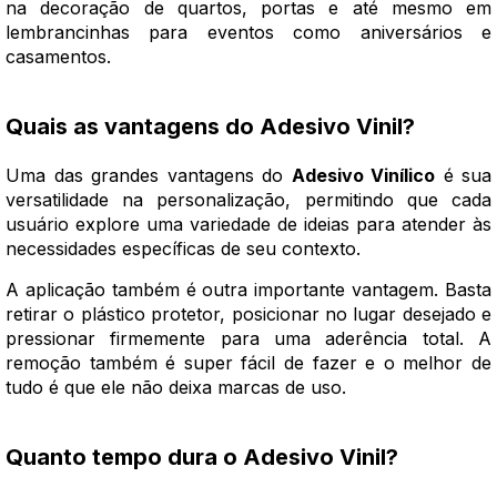
na decoração de quartos, portas e até mesmo em
lembrancinhas para eventos como aniversários e
casamentos.
Quais as vantagens do Adesivo Vinil?
Uma das grandes vantagens do
Adesivo Vinílico
é sua
versatilidade na personalização, permitindo que cada
usuário explore uma variedade de ideias para atender às
necessidades específicas de seu contexto.
A aplicação também é outra importante vantagem. Basta
retirar o plástico protetor, posicionar no lugar desejado e
pressionar firmemente para uma aderência total. A
remoção também é super fácil de fazer e o melhor de
tudo é que ele não deixa marcas de uso.
Quanto tempo dura o Adesivo Vinil?