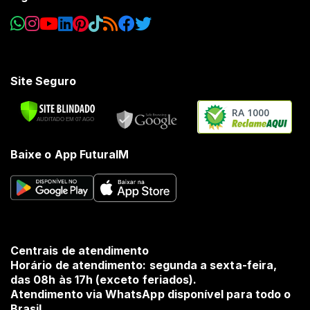
Site Seguro
RA 1000
Baixe o App FuturaIM
Centrais de atendimento
Horário de atendimento: segunda a sexta-feira,
das 08h às 17h (exceto feriados).
Atendimento via WhatsApp disponível para todo o
Brasil.