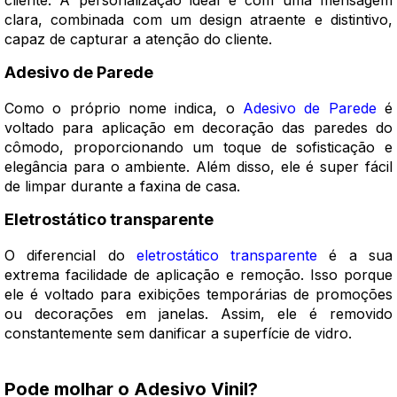
cliente. A personalização ideal é com uma mensagem
clara, combinada com um design atraente e distintivo,
capaz de capturar a atenção do cliente.
Adesivo de Parede
Como o próprio nome indica, o
Adesivo de Parede
é
voltado para aplicação em decoração das paredes do
cômodo, proporcionando um toque de sofisticação e
elegância para o ambiente. Além disso, ele é super fácil
de limpar durante a faxina de casa.
Eletrostático transparente
O diferencial do
eletrostático transparente
é a sua
extrema facilidade de aplicação e remoção. Isso porque
ele é voltado para exibições temporárias de promoções
ou decorações em janelas. Assim, ele é removido
constantemente sem danificar a superfície de vidro.
Pode molhar o Adesivo Vinil?