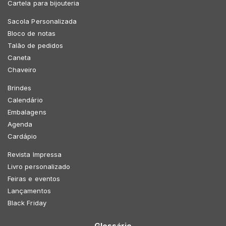
Cartela para bijouteria
Sacola Personalizada
Bloco de notas
Talão de pedidos
Caneta
Chaveiro
Brindes
Calendário
Embalagens
Agenda
Cardápio
Revista Impressa
Livro personalizado
Feiras e eventos
Lançamentos
Black Friday
Glossário