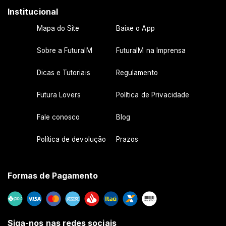
Institucional
Mapa do Site
Baixe o App
Sobre a FuturaIM
FuturaIM na Imprensa
Dicas e Tutoriais
Regulamento
Futura Lovers
Política de Privacidade
Fale conosco
Blog
Política de devolução
Prazos
Formas de Pagamento
Siga-nos nas redes sociais