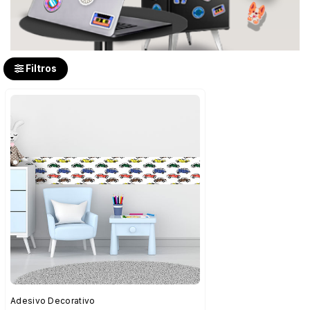
Filtros
Adesivo Decorativo