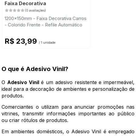
Faixa Decorativa
(0 avaliações)
1200x150mm - Faixa Decorativa Carros
- Colorido Frente - Refile Automático
R$ 23,99
/ 1 unidade
O que é Adesivo Vinil?
O
Adesivo Vinil
é um adesivo resistente e impermeável,
ideal para a decoração de ambientes e personalização de
produtos.
Comerciantes o utilizam para anunciar promoções nas
vitrines, transmitir informações importantes ao público
ou criar rótulos de produtos.
Em ambientes domésticos, o Adesivo Vinil é empregado