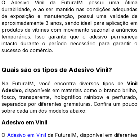
O Adesivo Vinil da FuturaIM possui uma ótima
durabilidade, e ao ser mantido nas condições adequadas
de exposição e manutenção, possui uma validade de
aproximadamente 3 anos, sendo ideal para aplicação em
produtos de vitrines com movimento sazonal e anúncios
temporários. Isso garante que o adesivo permaneça
intacto durante o período necessário para garantir o
sucesso do comércio.
Quais são os tipos de Adesivo Vinil?
Na FuturaIM, você encontra diversos tipos de
Vinil
Adesivo
, disponíveis em materiais como o branco brilho,
fosco, transparente, holográfico rainbow e perfurado,
separados por diferentes gramaturas. Confira um pouco
sobre cada um dos modelos abaixo:
Adesivo em Vinil
O
Adesivo em Vinil
da FuturaIM, disponível em diferentes