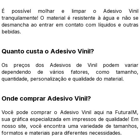
É possível molhar e limpar o Adesivo Vinil
tranquilamente! O material é resistente à água e não se
desmancha ao entrar em contato com líquidos e outras
bebidas.
Quanto custa o Adesivo Vinil?
Os preços dos Adesivos de Vinil podem variar
dependendo de vários fatores, como tamanho,
quantidade, personalização e qualidade do material.
Onde comprar Adesivo Vinil?
Você pode comprar o Adesivo Vinil aqui na FuturaIM,
sua gráfica especializada em impressos de qualidade! Em
nosso site, você encontra uma variedade de tamanhos,
formatos e materiais para diferentes necessidades.