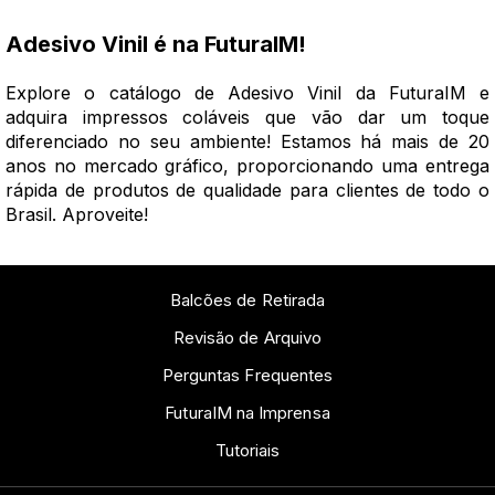
Adesivo Vinil é na FuturaIM!
Explore o catálogo de Adesivo Vinil da FuturaIM e
adquira impressos coláveis que vão dar um toque
diferenciado no seu ambiente! Estamos há mais de 20
anos no mercado gráfico, proporcionando uma entrega
rápida de produtos de qualidade para clientes de todo o
Brasil. Aproveite!
Balcões de Retirada
Revisão de Arquivo
Perguntas Frequentes
FuturaIM na Imprensa
Tutoriais