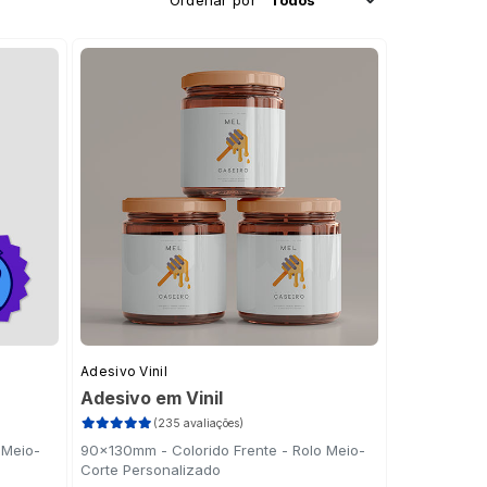
Ordenar por
Adesivo Vinil
Adesivo em Vinil
(235 avaliações)
 Meio-
90x130mm - Colorido Frente - Rolo Meio-
Corte Personalizado