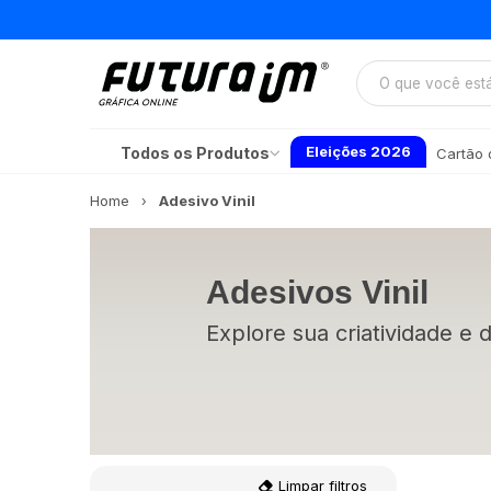
Eleições 2026
Todos os Produtos
Cartão d
Home
Adesivo Vinil
Adesivos Vinil
Explore sua criatividade e 
Limpar filtros