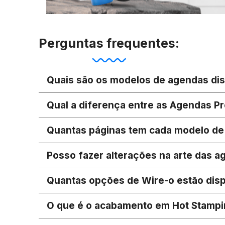
Perguntas frequentes:
Quais são os modelos de agendas dis
Qual a diferença entre as Agendas P
Quantas páginas tem cada modelo d
Posso fazer alterações na arte das a
Quantas opções de Wire-o estão dis
O que é o acabamento em Hot Stampi