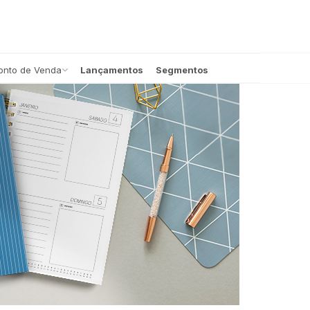
onto de Venda
Lançamentos
Segmentos