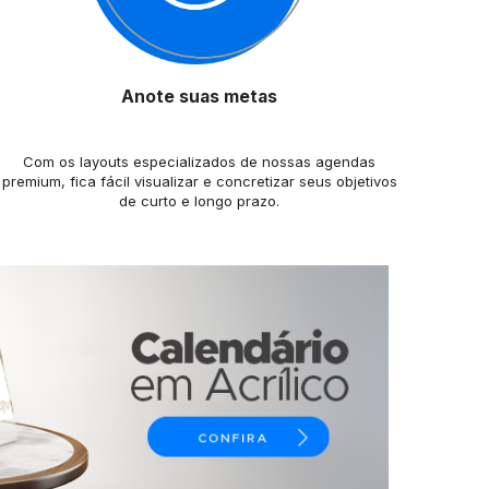
Anote suas metas
Com os layouts especializados de nossas agendas
premium, fica fácil visualizar e concretizar seus objetivos
de curto e longo prazo.