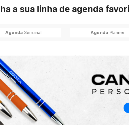
ha a sua linha de agenda favor
Agenda
Semanal
Agenda
Planner