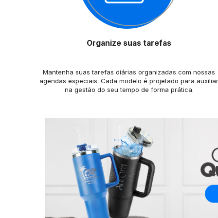
Organize suas tarefas
Mantenha suas tarefas diárias organizadas com nossas
agendas especiais. Cada modelo é projetado para auxilia
na gestão do seu tempo de forma prática.