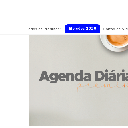
Eleições 2026
Todos os Produtos
Cartão de Vis