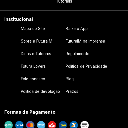
Tutoriais
Institucional
Mapa do Site
Baixe o App
Sobre a FuturaIM
FuturaIM na Imprensa
Dicas e Tutoriais
Regulamento
Futura Lovers
Política de Privacidade
Fale conosco
Blog
Política de devolução
Prazos
Formas de Pagamento