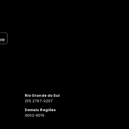
Rio Grande do Sul
(51) 2797-0207
Demais Regiões
4003-9016