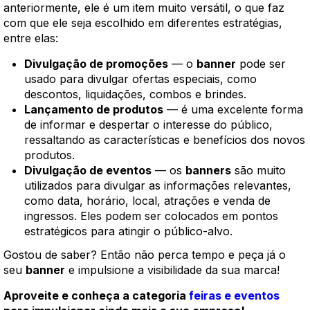
anteriormente, ele é um item muito versátil, o que faz
com que ele seja escolhido em diferentes estratégias,
entre elas:
Divulgação de promoções
— o
banner
pode ser
usado para divulgar ofertas especiais, como
descontos, liquidações, combos e brindes.
Lançamento de produtos
— é uma excelente forma
de informar e despertar o interesse do público,
ressaltando as características e benefícios dos novos
produtos.
Divulgação de eventos
— os
banners
são muito
utilizados para divulgar as informações relevantes,
como data, horário, local, atrações e venda de
ingressos. Eles podem ser colocados em pontos
estratégicos para atingir o público-alvo.
Gostou de saber? Então não perca tempo e peça já o
seu
banner
e impulsione a visibilidade da sua marca!
Aproveite e conheça a categoria
feiras e eventos