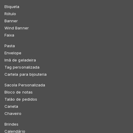
Etiqueta
Rótulo
Banner
Wind Banner
Faixa
Pasta
Envelope
Imã de geladeira
Tag personalizada
Cartela para bijouteria
Sacola Personalizada
Bloco de notas
Talão de pedidos
Caneta
Chaveiro
Brindes
Calendário