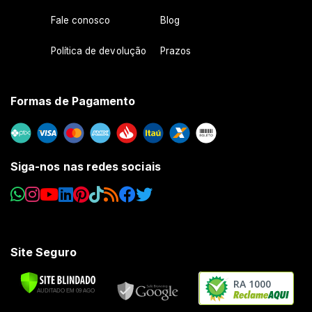
Fale conosco
Blog
Política de devolução
Prazos
Formas de Pagamento
Siga-nos nas redes sociais
Site Seguro
RA 1000