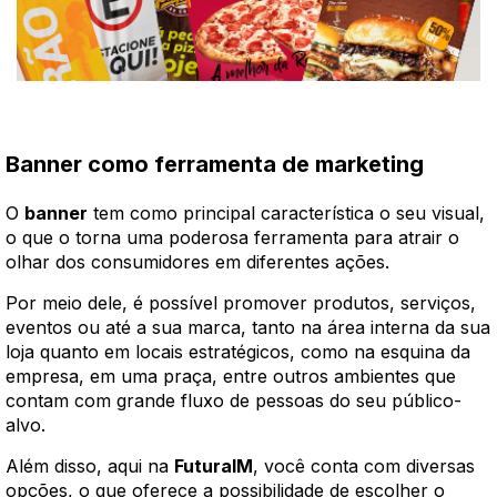
Banner como ferramenta de marketing
O
banner
tem como principal característica o seu visual,
o que o torna uma poderosa ferramenta para atrair o
olhar dos consumidores em diferentes ações.
Por meio dele, é possível promover produtos, serviços,
eventos ou até a sua marca, tanto na área interna da sua
loja quanto em locais estratégicos, como na esquina da
empresa, em uma praça, entre outros ambientes que
contam com grande fluxo de pessoas do seu público-
alvo.
Além disso, aqui na
FuturaIM
, você conta com diversas
opções, o que oferece a possibilidade de escolher o