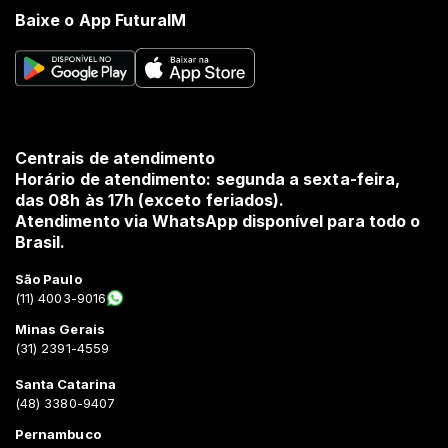
Baixe o App FuturaIM
Centrais de atendimento
Horário de atendimento: segunda a sexta-feira,
das 08h às 17h (exceto feriados).
Atendimento via WhatsApp disponível para todo o
Brasil.
São Paulo
(11) 4003-9016
Minas Gerais
(31) 2391-4559
Santa Catarina
(48) 3380-9407
Pernambuco