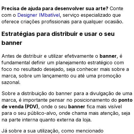
Precisa de ajuda para desenvolver sua arte?
Conte
com o
Designer IMbatível
, serviço especializado que
oferece criações profissionais para qualquer ocasião.
Estratégias para distribuir e usar o seu
banner
Antes de distribuir e utilizar efetivamente o
banner
, é
fundamental definir um planejamento estratégico com
foco no resultado desejado, seja conhecer mais sobre a
marca, sobre um lançamento ou até uma promoção
sazonal.
Sobre a distribuição do banner para a divulgação de uma
marca, é importante pensar no posicionamento do
ponto
de venda (PDV)
, onde o seu
banner
fica mais visível
para o seu público-alvo, onde chama mais atenção, seja
na parte interna quanto externa da loja.
Já sobre a sua utilização, como mencionado