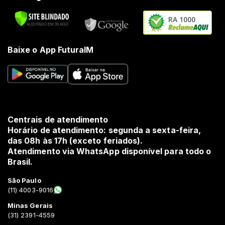
RA 1000
Baixe o App FuturaIM
Centrais de atendimento
Horário de atendimento: segunda a sexta-feira,
das 08h às 17h (exceto feriados).
Atendimento via WhatsApp disponível para todo o
Brasil.
São Paulo
(11) 4003-9016
Minas Gerais
(31) 2391-4559