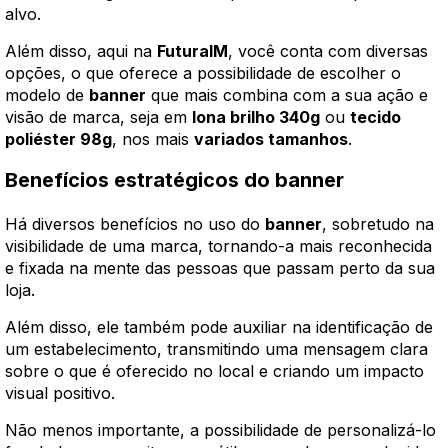
alvo.
Além disso, aqui na
FuturaIM
, você conta com diversas
opções, o que oferece a possibilidade de escolher o
modelo de
banner
que mais combina com a sua ação e
visão de marca, seja em
lona brilho 340g
ou
tecido
poliéster 98g
, nos mais
variados tamanhos
.
Benefícios estratégicos do banner
Há diversos benefícios no uso do
banner
, sobretudo na
visibilidade de uma marca, tornando-a mais reconhecida
e fixada na mente das pessoas que passam perto da sua
loja.
Além disso, ele também pode auxiliar na identificação de
um estabelecimento, transmitindo uma mensagem clara
sobre o que é oferecido no local e criando um impacto
visual positivo.
Não menos importante, a possibilidade de personalizá-lo