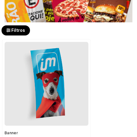
Filtros
Banner