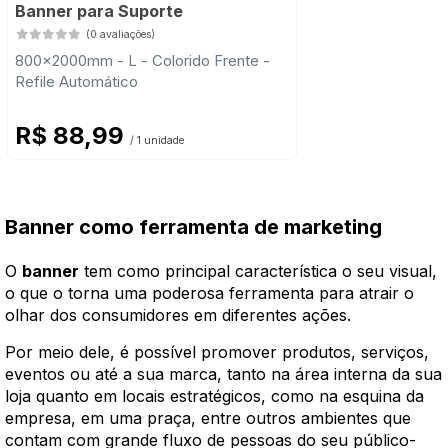
Banner para Suporte
(0 avaliações)
800x2000mm - L - Colorido Frente -
Refile Automático
R$ 88,99
/ 1 unidade
Banner como ferramenta de marketing
O
banner
tem como principal característica o seu visual,
o que o torna uma poderosa ferramenta para atrair o
olhar dos consumidores em diferentes ações.
Por meio dele, é possível promover produtos, serviços,
eventos ou até a sua marca, tanto na área interna da sua
loja quanto em locais estratégicos, como na esquina da
empresa, em uma praça, entre outros ambientes que
contam com grande fluxo de pessoas do seu público-