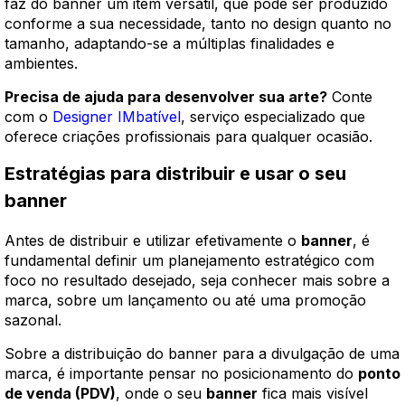
faz do banner um item versátil, que pode ser produzido
conforme a sua necessidade, tanto no design quanto no
tamanho, adaptando-se a múltiplas finalidades e
ambientes.
Precisa de ajuda para desenvolver sua arte?
Conte
com o
Designer IMbatível
, serviço especializado que
oferece criações profissionais para qualquer ocasião.
Estratégias para distribuir e usar o seu
banner
Antes de distribuir e utilizar efetivamente o
banner
, é
fundamental definir um planejamento estratégico com
foco no resultado desejado, seja conhecer mais sobre a
marca, sobre um lançamento ou até uma promoção
sazonal.
Sobre a distribuição do banner para a divulgação de uma
marca, é importante pensar no posicionamento do
ponto
de venda (PDV)
, onde o seu
banner
fica mais visível