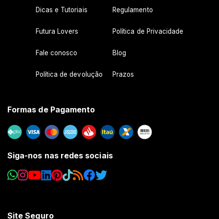
Dicas e Tutoriais
Regulamento
Futura Lovers
Política de Privacidade
Fale conosco
Blog
Política de devolução
Prazos
Formas de Pagamento
Siga-nos nas redes sociais
Site Seguro