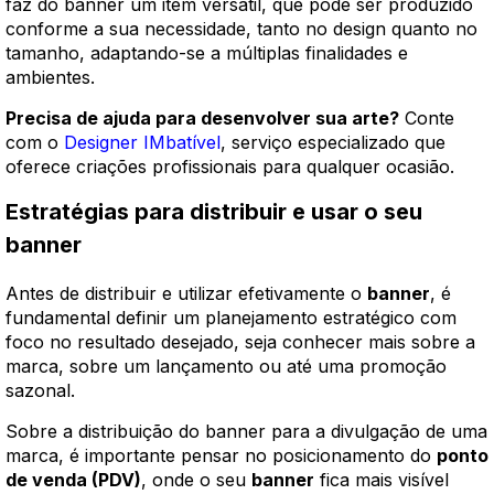
faz do banner um item versátil, que pode ser produzido
conforme a sua necessidade, tanto no design quanto no
tamanho, adaptando-se a múltiplas finalidades e
ambientes.
Precisa de ajuda para desenvolver sua arte?
Conte
com o
Designer IMbatível
, serviço especializado que
oferece criações profissionais para qualquer ocasião.
Estratégias para distribuir e usar o seu
banner
Antes de distribuir e utilizar efetivamente o
banner
, é
fundamental definir um planejamento estratégico com
foco no resultado desejado, seja conhecer mais sobre a
marca, sobre um lançamento ou até uma promoção
sazonal.
Sobre a distribuição do banner para a divulgação de uma
marca, é importante pensar no posicionamento do
ponto
de venda (PDV)
, onde o seu
banner
fica mais visível