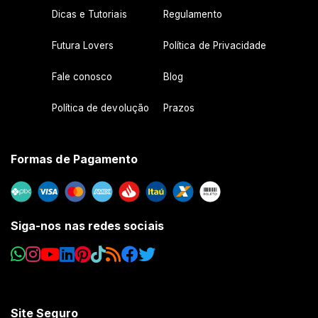
Dicas e Tutoriais
Regulamento
Futura Lovers
Política de Privacidade
Fale conosco
Blog
Política de devolução
Prazos
Formas de Pagamento
Siga-nos nas redes sociais
Site Seguro