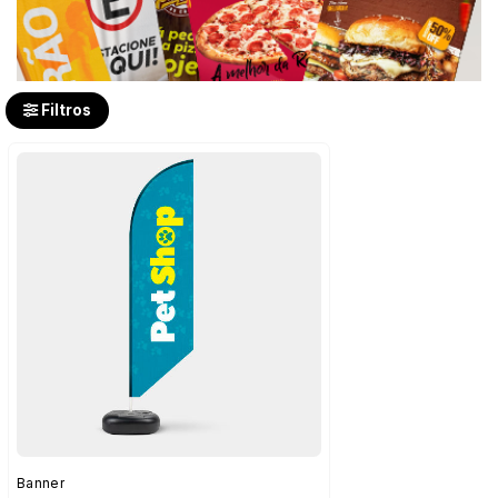
Filtros
Banner