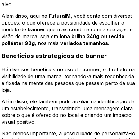
alvo.
Além disso, aqui na
FuturaIM
, você conta com diversas
opções, o que oferece a possibilidade de escolher o
modelo de
banner
que mais combina com a sua ação e
visão de marca, seja em
lona brilho 340g
ou
tecido
poliéster 98g
, nos mais
variados tamanhos
.
Benefícios estratégicos do banner
Há diversos benefícios no uso do
banner
, sobretudo na
visibilidade de uma marca, tornando-a mais reconhecida
e fixada na mente das pessoas que passam perto da sua
loja.
Além disso, ele também pode auxiliar na identificação de
um estabelecimento, transmitindo uma mensagem clara
sobre o que é oferecido no local e criando um impacto
visual positivo.
Não menos importante, a possibilidade de personalizá-lo