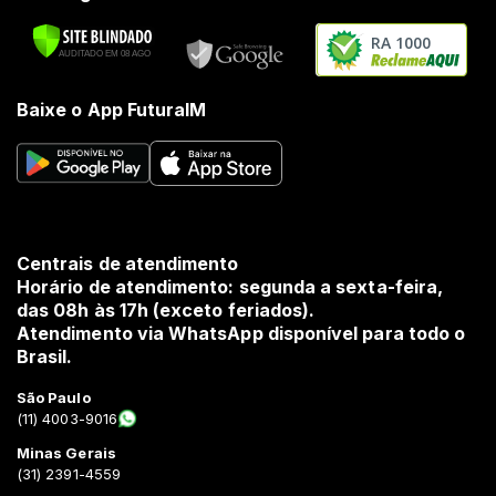
RA 1000
Baixe o App FuturaIM
Centrais de atendimento
Horário de atendimento: segunda a sexta-feira,
das 08h às 17h (exceto feriados).
Atendimento via WhatsApp disponível para todo o
Brasil.
São Paulo
(11) 4003-9016
Minas Gerais
(31) 2391-4559