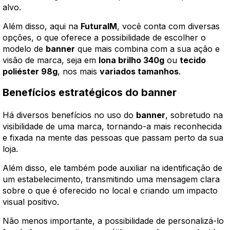
alvo.
Além disso, aqui na
FuturaIM
, você conta com diversas
opções, o que oferece a possibilidade de escolher o
modelo de
banner
que mais combina com a sua ação e
visão de marca, seja em
lona brilho 340g
ou
tecido
poliéster 98g
, nos mais
variados tamanhos
.
Benefícios estratégicos do banner
Há diversos benefícios no uso do
banner
, sobretudo na
visibilidade de uma marca, tornando-a mais reconhecida
e fixada na mente das pessoas que passam perto da sua
loja.
Além disso, ele também pode auxiliar na identificação de
um estabelecimento, transmitindo uma mensagem clara
sobre o que é oferecido no local e criando um impacto
visual positivo.
Não menos importante, a possibilidade de personalizá-lo