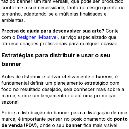
faz do banner um item versátil, que pode ser produzido
conforme a sua necessidade, tanto no design quanto no
tamanho, adaptando-se a múltiplas finalidades e
ambientes.
Precisa de ajuda para desenvolver sua arte?
Conte
com o
Designer IMbatível
, serviço especializado que
oferece criações profissionais para qualquer ocasião.
Estratégias para distribuir e usar o seu
banner
Antes de distribuir e utilizar efetivamente o
banner
, é
fundamental definir um planejamento estratégico com
foco no resultado desejado, seja conhecer mais sobre a
marca, sobre um lançamento ou até uma promoção
sazonal.
Sobre a distribuição do banner para a divulgação de uma
marca, é importante pensar no posicionamento do
ponto
de venda (PDV)
, onde o seu
banner
fica mais visível