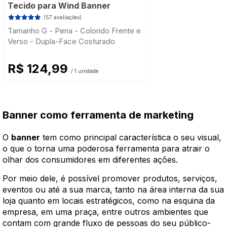
Tecido para Wind Banner
(57 avaliações)
Tamanho G - Pena - Colorido Frente e
Verso - Dupla-Face Costurado
R$ 124,99
/ 1 unidade
Banner como ferramenta de marketing
O
banner
tem como principal característica o seu visual,
o que o torna uma poderosa ferramenta para atrair o
olhar dos consumidores em diferentes ações.
Por meio dele, é possível promover produtos, serviços,
eventos ou até a sua marca, tanto na área interna da sua
loja quanto em locais estratégicos, como na esquina da
empresa, em uma praça, entre outros ambientes que
contam com grande fluxo de pessoas do seu público-