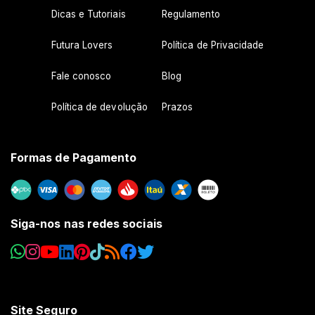
Dicas e Tutoriais
Regulamento
Futura Lovers
Política de Privacidade
Fale conosco
Blog
Política de devolução
Prazos
Formas de Pagamento
Siga-nos nas redes sociais
Site Seguro