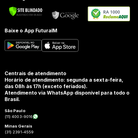
RA 1000
Baixe o App FuturaIM
Centrais de atendimento
Horário de atendimento: segunda a sexta-feira,
das 08h às 17h (exceto feriados).
Atendimento via WhatsApp disponível para todo o
Brasil.
São Paulo
(11) 4003-9016
Minas Gerais
(31) 2391-4559