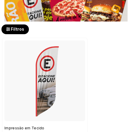
Filtros
Impressão em Tecido