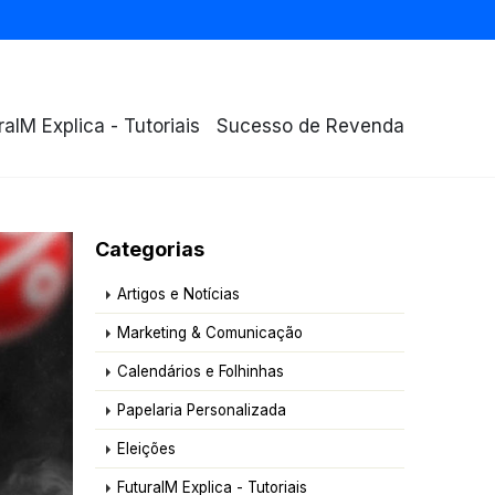
raIM Explica - Tutoriais
Sucesso de Revenda
Categorias
Artigos e Notícias
Marketing & Comunicação
Calendários e Folhinhas
Papelaria Personalizada
Eleições
FuturaIM Explica - Tutoriais