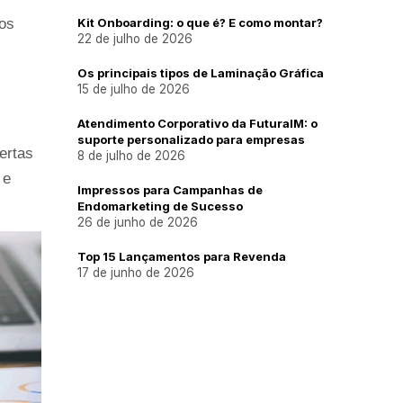
Kit Onboarding: o que é? E como montar?
os 
22 de julho de 2026
Os principais tipos de Laminação Gráfica
15 de julho de 2026
Atendimento Corporativo da FuturaIM: o
suporte personalizado para empresas
rtas 
8 de julho de 2026
e 
Impressos para Campanhas de
Endomarketing de Sucesso
26 de junho de 2026
Top 15 Lançamentos para Revenda
17 de junho de 2026