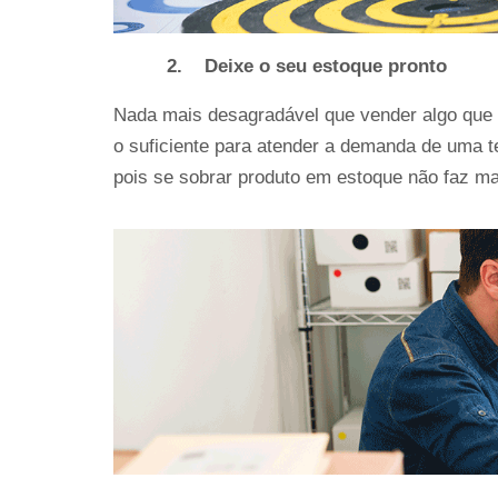
2.
Deixe o seu estoque pronto
Nada mais desagradável que vender algo que n
o suficiente para atender a demanda de uma 
pois se sobrar produto em estoque não faz m