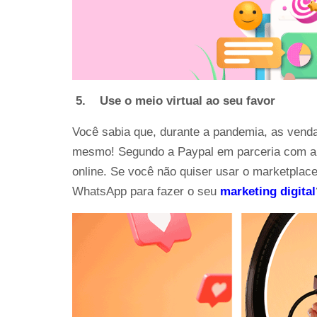
5.
Use o meio virtual ao seu favor
Você sabia que, durante a pandemia, as vend
mesmo! Segundo a Paypal em parceria com a B
online. Se você não quiser usar o marketplac
WhatsApp para fazer o seu
marketing digital