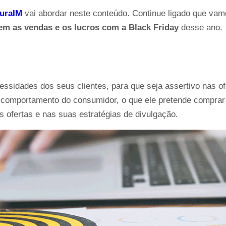
turaIM
 vai abordar neste conteúdo. Continue ligado que vam
m as vendas e os lucros com a Black Friday
 desse ano. 
ssidades dos seus clientes, para que seja assertivo nas ofe
 comportamento do consumidor, o que ele pretende comprar 
 ofertas e nas suas estratégias de divulgação.