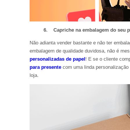
6.
Capriche na embalagem do seu 
Não adianta vender bastante e não ter embala
embalagem de qualidade duvidosa, não é mes
personalizadas de papel
! E se o cliente com
para presente
com uma linda personalização 
loja.