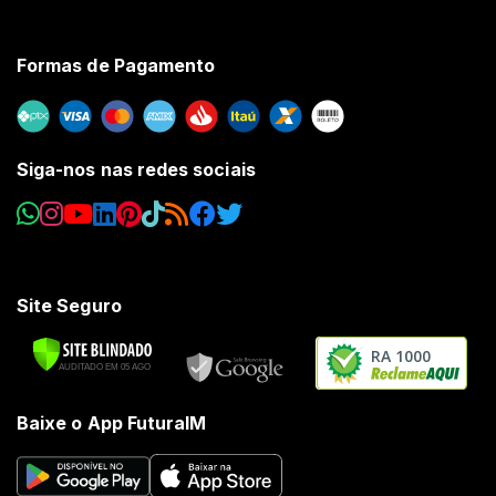
Formas de Pagamento
Siga-nos nas redes sociais
Site Seguro
RA 1000
Baixe o App FuturaIM