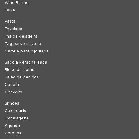
Wind Banner
Faixa
Pasta
Envelope
Imã de geladeira
Tag personalizada
Cartela para bijouteria
Sacola Personalizada
Bloco de notas
Talão de pedidos
Caneta
Chaveiro
Brindes
Calendário
Embalagens
Agenda
Cardápio