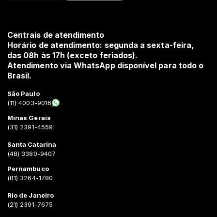
Centrais de atendimento
Horário de atendimento: segunda a sexta-feira,
das 08h às 17h (exceto feriados).
Atendimento via WhatsApp disponível para todo o
Brasil.
São Paulo
(11) 4003-9016
Minas Gerais
(31) 2391-4559
Santa Catarina
(48) 3380-9407
Pernambuco
(81) 3264-1780
Rio de Janeiro
(21) 2391-7675