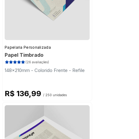
Papelaria Personalizada
Papel Timbrado
(26 avaliações)
148x210mm - Colorido Frente - Refile
R$ 136,99
/ 250 unidades