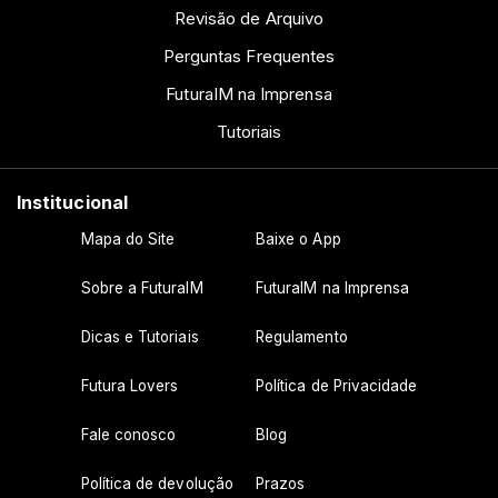
Revisão de Arquivo
Perguntas Frequentes
FuturaIM na Imprensa
Tutoriais
Institucional
Mapa do Site
Baixe o App
Sobre a FuturaIM
FuturaIM na Imprensa
Dicas e Tutoriais
Regulamento
Futura Lovers
Política de Privacidade
Fale conosco
Blog
Política de devolução
Prazos