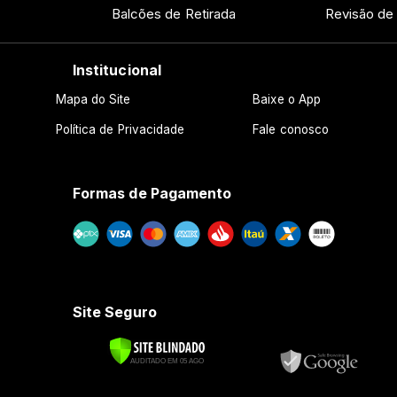
Balcões de Retirada
Revisão de
Institucional
Mapa do Site
Baixe o App
Política de Privacidade
Fale conosco
Formas de Pagamento
Site Seguro