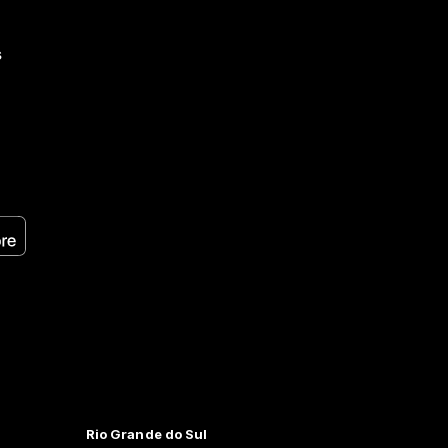
s
Rio Grande do Sul