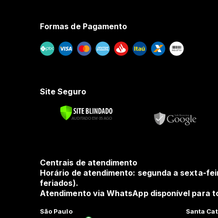
Formas de Pagamento
Site Seguro
Centrais de atendimento
Horário de atendimento: segunda a sexta-fei
feriados).
Atendimento via WhatsApp disponível para to
São Paulo
Santa Cat