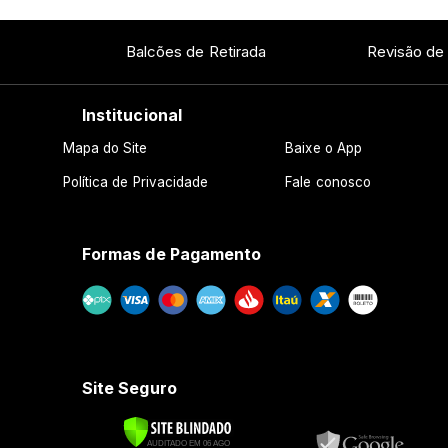
Balcões de Retirada
Revisão de
Institucional
Mapa do Site
Baixe o App
Política de Privacidade
Fale conosco
Formas de Pagamento
Site Seguro