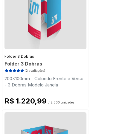
Folder 3 Dobras
Folder 3 Dobras
(2 avaliações)
200x100mm - Colorido Frente e Verso
- 3 Dobras Modelo Janela
R$ 1.220,99
/ 2.500 unidades