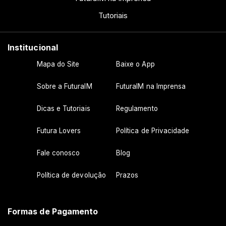
Tutoriais
Institucional
Mapa do Site
Baixe o App
Sobre a FuturaIM
FuturaIM na Imprensa
Dicas e Tutoriais
Regulamento
Futura Lovers
Política de Privacidade
Fale conosco
Blog
Política de devolução
Prazos
Formas de Pagamento