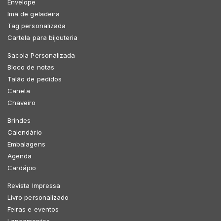
Envelope
Imã de geladeira
Tag personalizada
Cartela para bijouteria
Sacola Personalizada
Bloco de notas
Talão de pedidos
Caneta
Chaveiro
Brindes
Calendário
Embalagens
Agenda
Cardápio
Revista Impressa
Livro personalizado
Feiras e eventos