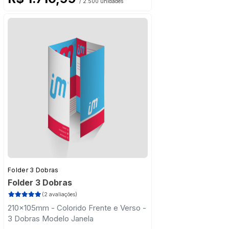
/ 2.500 unidades
Folder 3 Dobras
Folder 3 Dobras
(2 avaliações)
210x105mm - Colorido Frente e Verso -
3 Dobras Modelo Janela