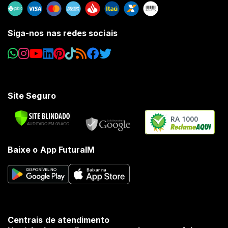
Siga-nos nas redes sociais
Site Seguro
RA 1000
Baixe o App FuturaIM
Centrais de atendimento