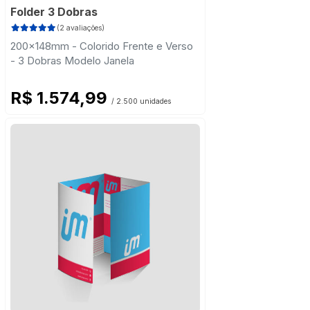
Folder 3 Dobras
(2 avaliações)
200x148mm - Colorido Frente e Verso
- 3 Dobras Modelo Janela
R$ 1.574,99
/ 2.500 unidades