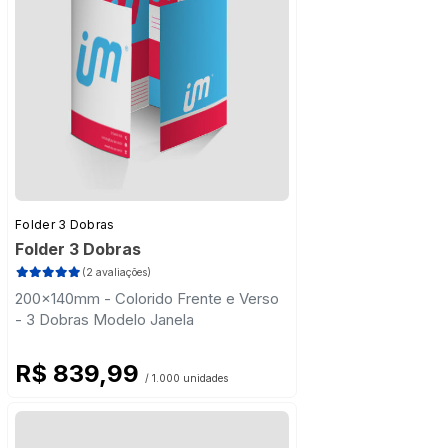
Folder 3 Dobras
Folder 3 Dobras
(2 avaliações)
200x140mm - Colorido Frente e Verso
- 3 Dobras Modelo Janela
R$ 839,99
/ 1.000 unidades