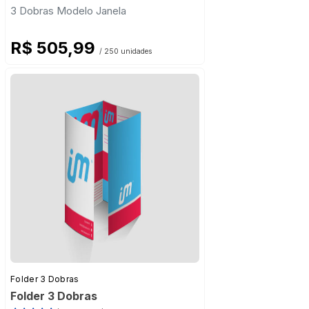
3 Dobras Modelo Janela
R$ 505,99
/ 250 unidades
Folder 3 Dobras
Folder 3 Dobras