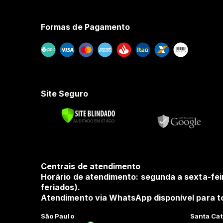
Formas de Pagamento
Site Seguro
Centrais de atendimento
Horário de atendimento: segunda a sexta-fei
feriados).
Atendimento via WhatsApp disponível para to
São Paulo
Santa Cat