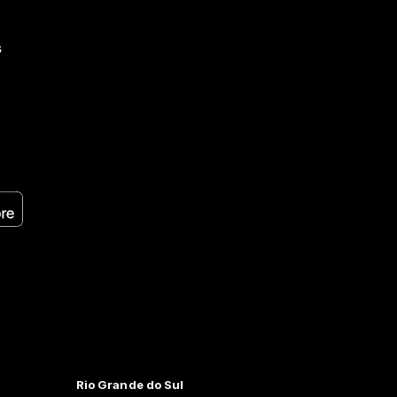
s
Rio Grande do Sul