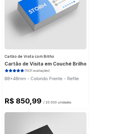
Cartão de Visita com Brilho
Cartão de Visita em Couché Brilho
(1931 avaliações)
88x48mm - Colorido Frente - Refile
R$ 850,99
/ 20.000 unidades