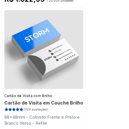
/ 20.000 unidades
Cartão de Visita com Brilho
Cartão de Visita em Couché Brilho
(1931 avaliações)
88x48mm - Colorido Frente e Preto e
Branco Verso - Refile