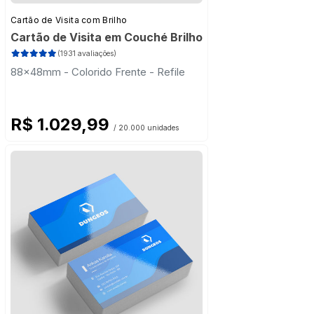
Cartão de Visita com Brilho
Cartão de Visita em Couché Brilho
(1931 avaliações)
88x48mm - Colorido Frente - Refile
R$ 1.029,99
/ 20.000 unidades