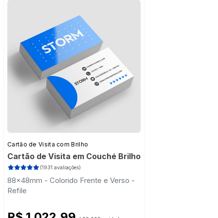
Cartão de Visita com Brilho
Cartão de Visita em Couché Brilho
(1931 avaliações)
88x48mm - Colorido Frente e Verso -
Refile
R$ 1.022,99