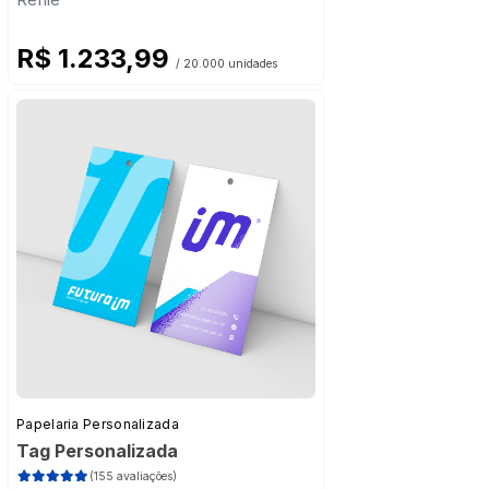
R$ 1.233,99
/ 20.000 unidades
Papelaria Personalizada
Tag Personalizada
(155 avaliações)