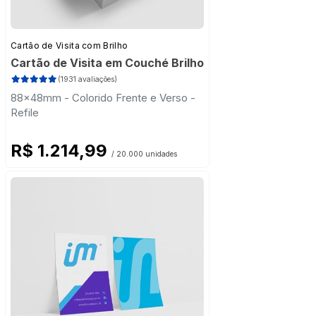
Cartão de Visita com Brilho
Cartão de Visita em Couché Brilho
(1931 avaliações)
88x48mm - Colorido Frente e Verso -
Refile
R$ 1.214,99
/ 20.000 unidades