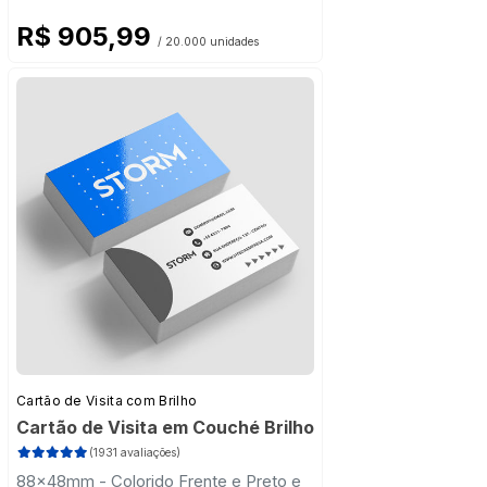
R$ 905,99
/ 20.000 unidades
Cartão de Visita com Brilho
Cartão de Visita em Couché Brilho
(1931 avaliações)
88x48mm - Colorido Frente e Preto e