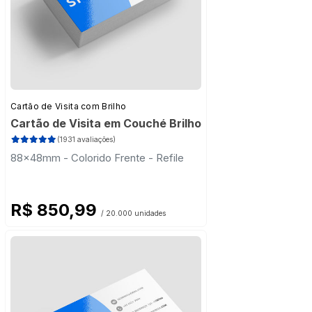
Cartão de Visita com Brilho
Cartão de Visita em Couché Brilho
(1931 avaliações)
88x48mm - Colorido Frente - Refile
R$ 850,99
/ 20.000 unidades