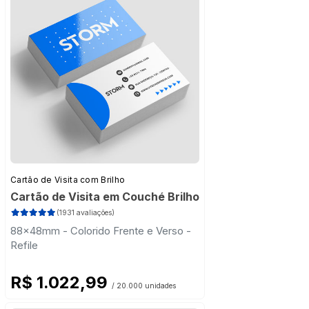
Cartão de Visita com Brilho
Cartão de Visita em Couché Brilho
(1931 avaliações)
88x48mm - Colorido Frente e Verso -
Refile
R$ 1.022,99
/ 20.000 unidades