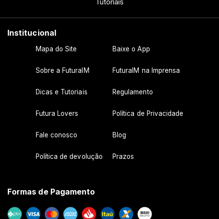
Tutoriais
Institucional
Mapa do Site
Baixe o App
Sobre a FuturaIM
FuturaIM na Imprensa
Dicas e Tutoriais
Regulamento
Futura Lovers
Política de Privacidade
Fale conosco
Blog
Política de devolução
Prazos
Formas de Pagamento