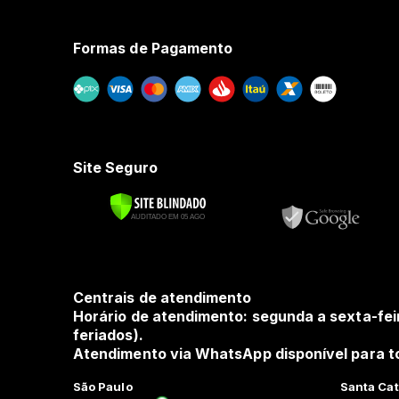
Formas de Pagamento
Site Seguro
Centrais de atendimento
Horário de atendimento: segunda a sexta-fei
feriados).
Atendimento via WhatsApp disponível para to
São Paulo
Santa Cat