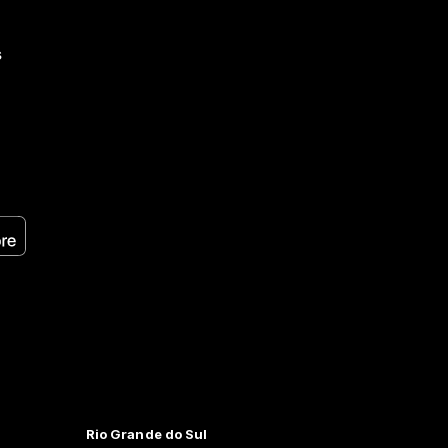
s
Rio Grande do Sul