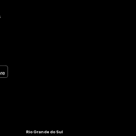
s
Rio Grande do Sul