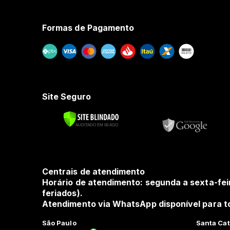
Formas de Pagamento
Site Seguro
Centrais de atendimento
Horário de atendimento: segunda a sexta-fei
feriados).
Atendimento via WhatsApp disponível para to
São Paulo
Santa Cat