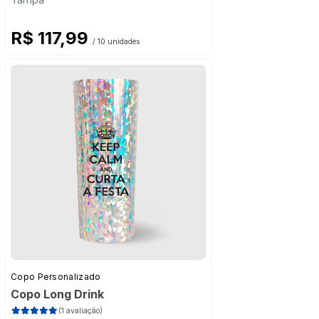
R$ 117,99
/ 10 unidades
Copo Personalizado
Copo Long Drink
(1 avaliação)