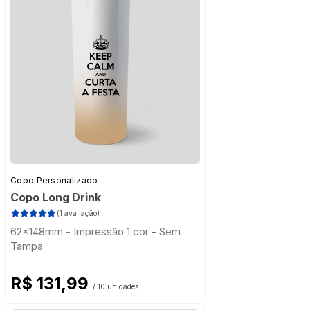
Copo Personalizado
Copo Long Drink
(1 avaliação)
62x148mm - Impressão 1 cor - Sem
Tampa
R$ 131,99
/ 10 unidades