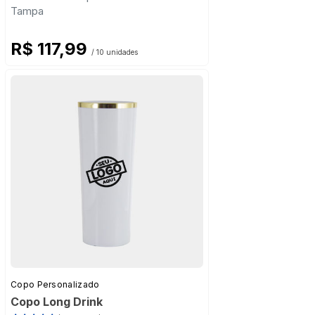
Tampa
R$ 117,99
/ 10 unidades
Copo Personalizado
Copo Long Drink