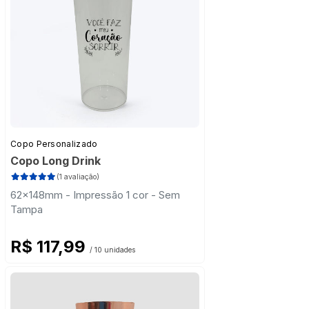
Copo Personalizado
Copo Long Drink
(1 avaliação)
62x148mm - Impressão 1 cor - Sem
Tampa
R$ 117,99
/ 10 unidades