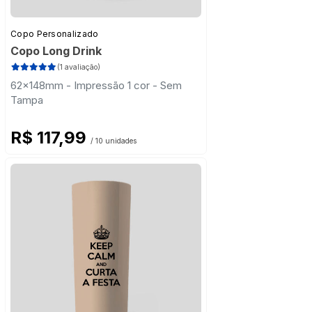
Copo Personalizado
Copo Long Drink
(1 avaliação)
62x148mm - Impressão 1 cor - Sem
Tampa
R$ 117,99
/ 10 unidades