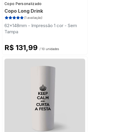
Copo Personalizado
Copo Long Drink
(1 avaliação)
62x148mm - Impressão 1 cor - Sem
Tampa
R$ 131,99
/ 10 unidades