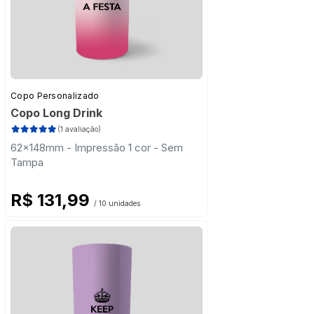
Copo Personalizado
Copo Long Drink
(1 avaliação)
62x148mm - Impressão 1 cor - Sem
Tampa
R$ 131,99
/ 10 unidades