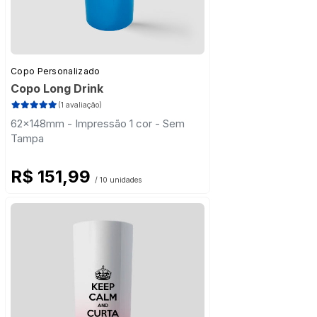
Copo Personalizado
Copo Long Drink
(1 avaliação)
62x148mm - Impressão 1 cor - Sem
Tampa
R$ 151,99
/ 10 unidades