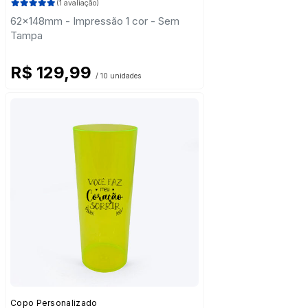
(1 avaliação)
62x148mm - Impressão 1 cor - Sem
Tampa
R$ 129,99
/ 10 unidades
Copo Personalizado