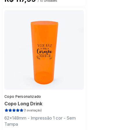
/ 10 unidades
Copo Personalizado
Copo Long Drink
(1 avaliação)
62x148mm - Impressão 1 cor - Sem
Tampa