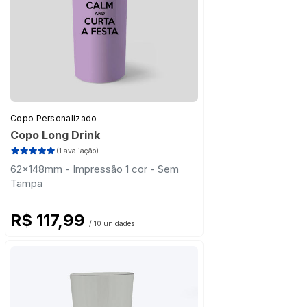
Copo Personalizado
Copo Long Drink
(1 avaliação)
62x148mm - Impressão 1 cor - Sem
Tampa
R$ 117,99
/ 10 unidades