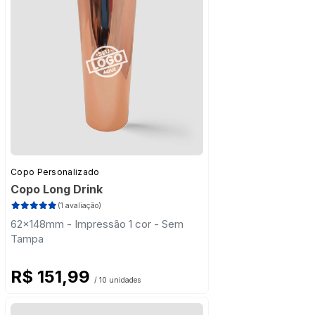
Copo Personalizado
Copo Long Drink
(1 avaliação)
62x148mm - Impressão 1 cor - Sem
Tampa
R$ 151,99
/ 10 unidades