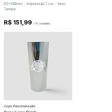
62x148mm - Impressão 1 cor - Sem
Tampa
R$ 151,99
/ 10 unidades
Copo Personalizado