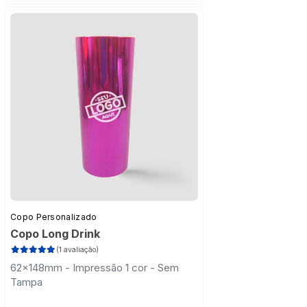
Copo Personalizado
Copo Long Drink
(1 avaliação)
62x148mm - Impressão 1 cor - Sem
Tampa