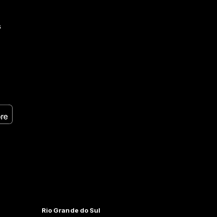
s
Rio Grande do Sul