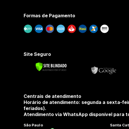
Formas de Pagamento
Site Seguro
Centrais de atendimento
Horário de atendimento: segunda a sexta-fei
feriados).
Atendimento via WhatsApp disponível para to
São Paulo
Santa Cat