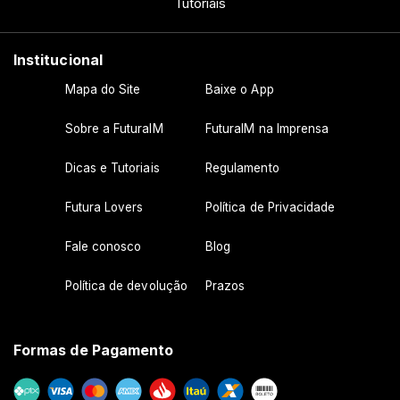
Tutoriais
Institucional
Mapa do Site
Baixe o App
Sobre a FuturaIM
FuturaIM na Imprensa
Dicas e Tutoriais
Regulamento
Futura Lovers
Política de Privacidade
Fale conosco
Blog
Política de devolução
Prazos
Formas de Pagamento