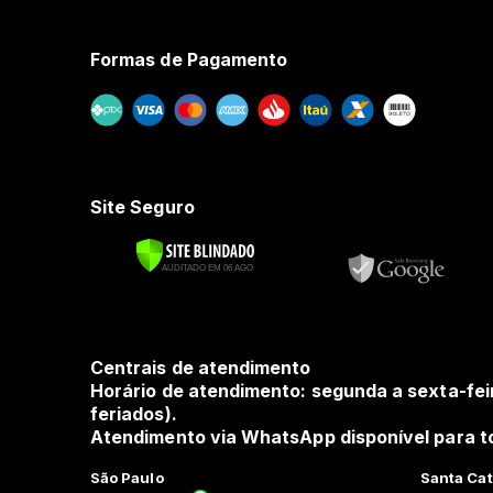
Formas de Pagamento
Site Seguro
Centrais de atendimento
Horário de atendimento: segunda a sexta-fei
feriados).
Atendimento via WhatsApp disponível para to
São Paulo
Santa Cat