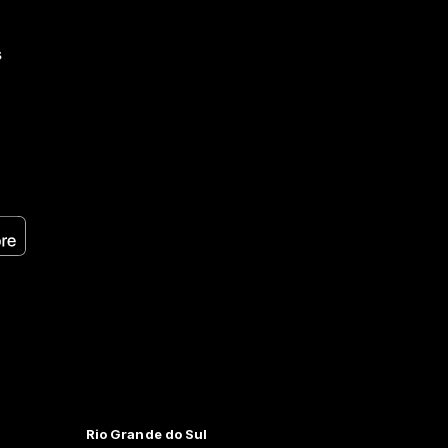
s
Rio Grande do Sul