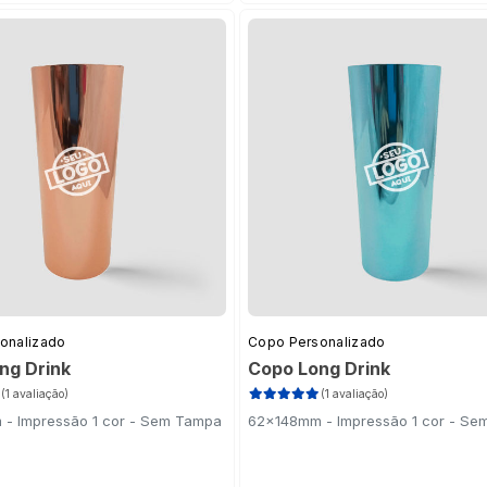
onalizado
Copo Personalizado
ng Drink
Copo Long Drink
(1 avaliação)
(1 avaliação)
- Impressão 1 cor - Sem Tampa
62x148mm - Impressão 1 cor - S