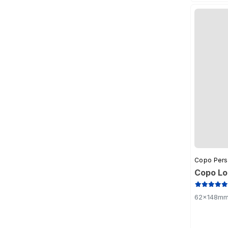
Copo Pers
Copo Lo
62x148mm 