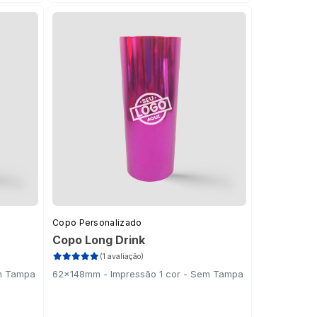
Copo Personalizado
Copo Long Drink
(1 avaliação)
em Tampa
62x148mm - Impressão 1 cor - Sem Tampa