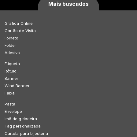
Mais buscados
Gráfica Online
Cartão de Visita
Folheto
Folder
Adesivo
Etiqueta
Rótulo
Banner
Wind Banner
Faixa
Pasta
Envelope
Imã de geladeira
Tag personalizada
Cartela para bijouteria