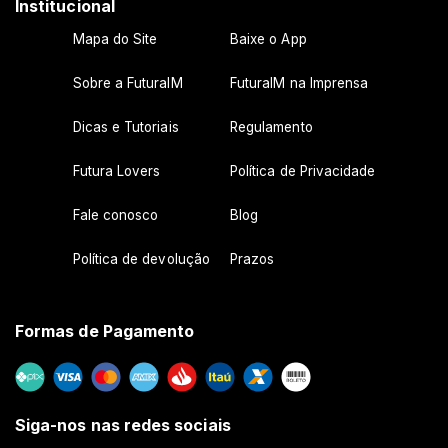
Institucional
Mapa do Site
Baixe o App
Sobre a FuturaIM
FuturaIM na Imprensa
Dicas e Tutoriais
Regulamento
Futura Lovers
Política de Privacidade
Fale conosco
Blog
Política de devolução
Prazos
Formas de Pagamento
Siga-nos nas redes sociais