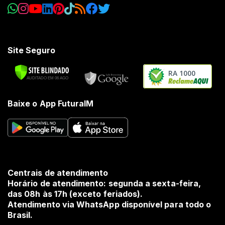
Site Seguro
RA 1000
Baixe o App FuturaIM
Centrais de atendimento
Horário de atendimento: segunda a sexta-feira,
das 08h às 17h (exceto feriados).
Atendimento via WhatsApp disponível para todo o
Brasil.