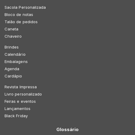
Sacola Personalizada
Bloco de notas
Talão de pedidos
Caneta
Chaveiro
Brindes
Calendário
Embalagens
Agenda
Cardápio
Revista Impressa
Livro personalizado
Feiras e eventos
Lançamentos
Black Friday
Glossário