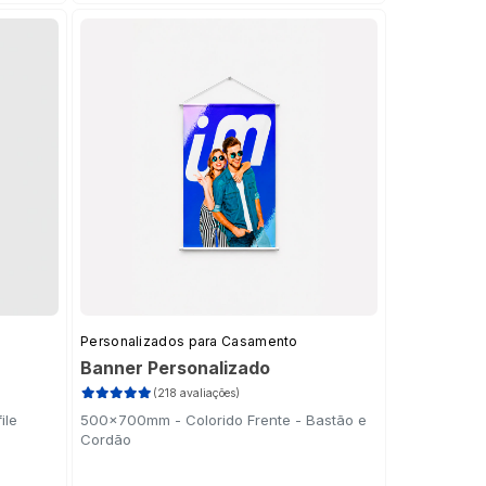
Personalizados para Casamento
Banner Personalizado
(218 avaliações)
ile
500x700mm - Colorido Frente - Bastão e
Cordão