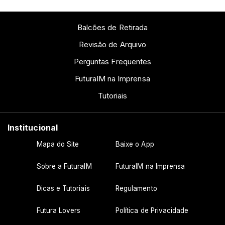
Balcões de Retirada
Revisão de Arquivo
Perguntas Frequentes
FuturaIM na Imprensa
Tutoriais
Institucional
Mapa do Site
Baixe o App
Sobre a FuturaIM
FuturaIM na Imprensa
Dicas e Tutoriais
Regulamento
Futura Lovers
Política de Privacidade