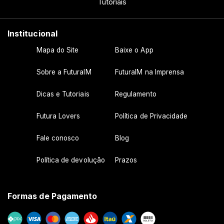
Tutoriais
Institucional
Mapa do Site
Baixe o App
Sobre a FuturaIM
FuturaIM na Imprensa
Dicas e Tutoriais
Regulamento
Futura Lovers
Política de Privacidade
Fale conosco
Blog
Política de devolução
Prazos
Formas de Pagamento