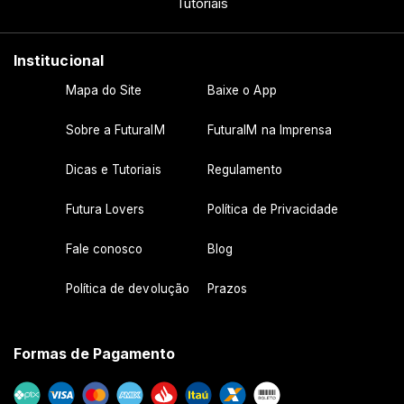
Tutoriais
Institucional
Mapa do Site
Baixe o App
Sobre a FuturaIM
FuturaIM na Imprensa
Dicas e Tutoriais
Regulamento
Futura Lovers
Política de Privacidade
Fale conosco
Blog
Política de devolução
Prazos
Formas de Pagamento