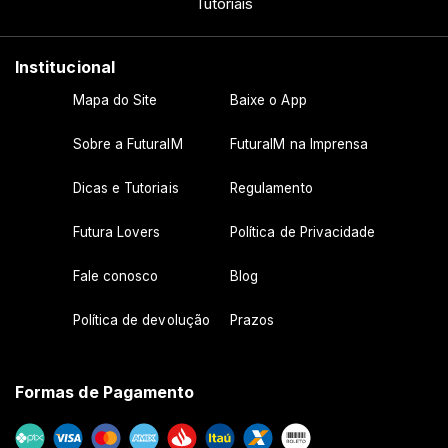
Tutoriais
Institucional
Mapa do Site
Baixe o App
Sobre a FuturaIM
FuturaIM na Imprensa
Dicas e Tutoriais
Regulamento
Futura Lovers
Política de Privacidade
Fale conosco
Blog
Política de devolução
Prazos
Formas de Pagamento