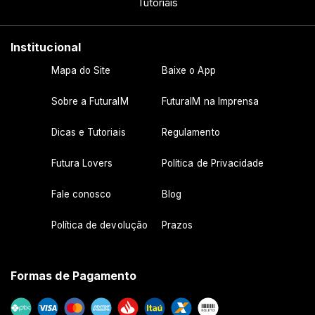
Tutoriais
Institucional
Mapa do Site
Baixe o App
Sobre a FuturaIM
FuturaIM na Imprensa
Dicas e Tutoriais
Regulamento
Futura Lovers
Política de Privacidade
Fale conosco
Blog
Política de devolução
Prazos
Formas de Pagamento