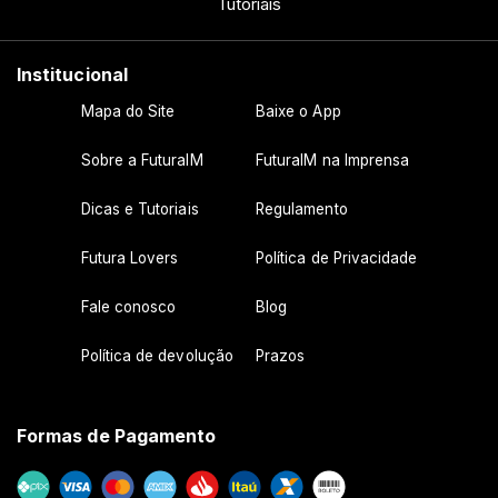
Tutoriais
Institucional
Mapa do Site
Baixe o App
Sobre a FuturaIM
FuturaIM na Imprensa
Dicas e Tutoriais
Regulamento
Futura Lovers
Política de Privacidade
Fale conosco
Blog
Política de devolução
Prazos
Formas de Pagamento