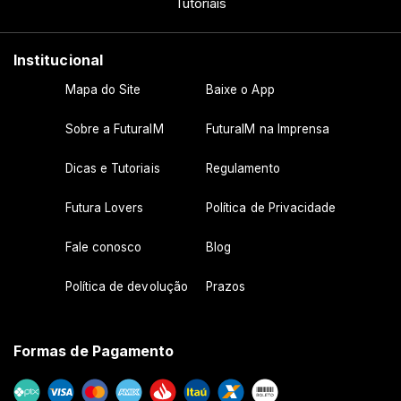
Tutoriais
Institucional
Mapa do Site
Baixe o App
Sobre a FuturaIM
FuturaIM na Imprensa
Dicas e Tutoriais
Regulamento
Futura Lovers
Política de Privacidade
Fale conosco
Blog
Política de devolução
Prazos
Formas de Pagamento