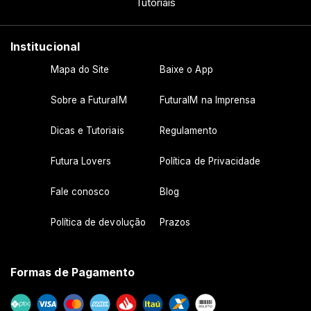
Tutoriais
Institucional
Mapa do Site
Baixe o App
Sobre a FuturaIM
FuturaIM na Imprensa
Dicas e Tutoriais
Regulamento
Futura Lovers
Política de Privacidade
Fale conosco
Blog
Política de devolução
Prazos
Formas de Pagamento