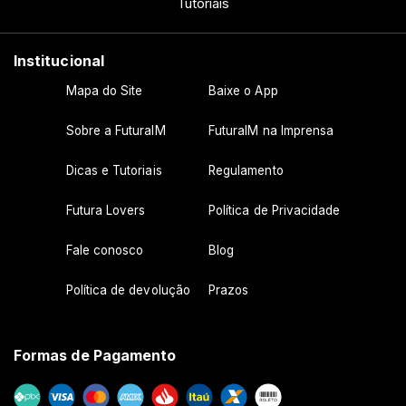
Tutoriais
Institucional
Mapa do Site
Baixe o App
Sobre a FuturaIM
FuturaIM na Imprensa
Dicas e Tutoriais
Regulamento
Futura Lovers
Política de Privacidade
Fale conosco
Blog
Política de devolução
Prazos
Formas de Pagamento