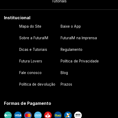
Tutoriais
Institucional
Mapa do Site
Baixe o App
Sobre a FuturaIM
FuturaIM na Imprensa
Dicas e Tutoriais
Regulamento
Futura Lovers
Política de Privacidade
Fale conosco
Blog
Política de devolução
Prazos
Formas de Pagamento