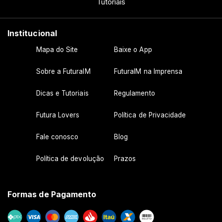
Tutoriais
Institucional
Mapa do Site
Baixe o App
Sobre a FuturaIM
FuturaIM na Imprensa
Dicas e Tutoriais
Regulamento
Futura Lovers
Política de Privacidade
Fale conosco
Blog
Política de devolução
Prazos
Formas de Pagamento