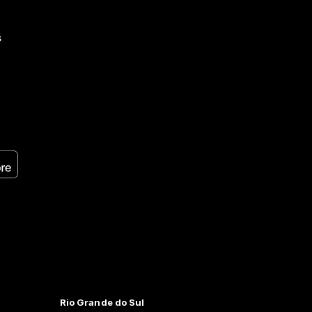
s
Rio Grande do Sul