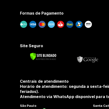
Formas de Pagamento
Site Seguro
Centrais de atendimento
Horário de atendimento: segunda a sexta-fei
feriados).
Atendimento via WhatsApp disponível para to
São Paulo
Santa Cat