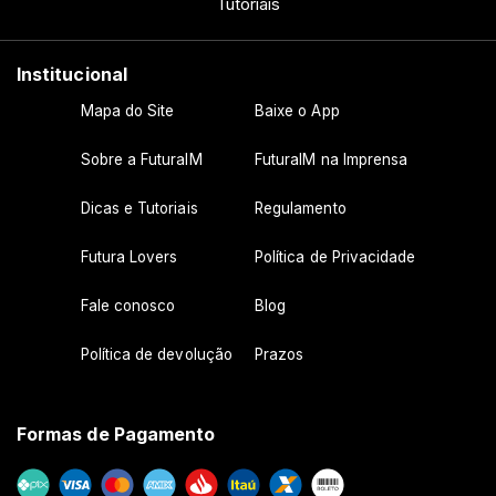
Tutoriais
Institucional
Mapa do Site
Baixe o App
Sobre a FuturaIM
FuturaIM na Imprensa
Dicas e Tutoriais
Regulamento
Futura Lovers
Política de Privacidade
Fale conosco
Blog
Política de devolução
Prazos
Formas de Pagamento